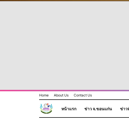
Home
About Us
Contact Us
หน้าแรก
ข่าว จ.ขอนแก่น
ข่าวท