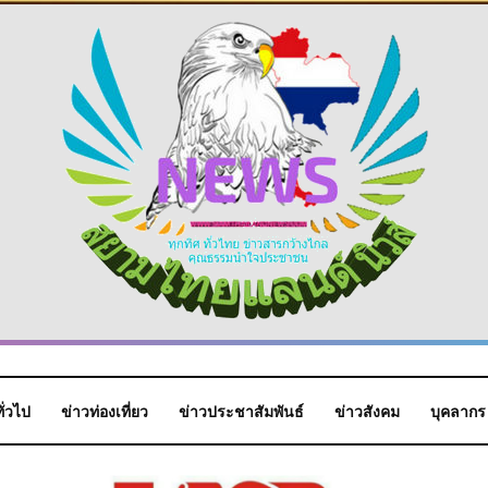
ั่วไป
ข่าวท่องเที่ยว
ข่าวประชาสัมพันธ์
ข่าวสังคม
บุคลากร