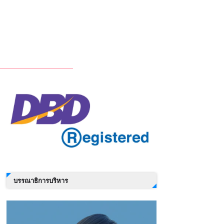
บรรณาธิการบริหาร