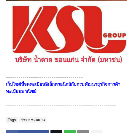
-------------------------------------
เว็ปไซต์นี้จดทะเบียนอิเล็กทรอนิกส์กับกรมพัฒนาธุรกิจการค้า
ทะเบียนพาณิชย์
-----------------------------------------------------
Tags
ข่าว จ.ขอนแก่น