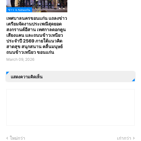
ข่าว จ.ขอนแก่น
เทศบาลนครขอนแก่น แถลงข่าว
เตรียมจัดงานประเพณีสุดยอด
สงกรานต์อีสาน เทศกาลดอกคูน
เสียงแคน และถนนข้าวเหนียว
ประจำปี 2569 ภายใต้แนวคิด
สาดสุข สนุกสนาน คลื่นมนุษย์
ถนนข้าวเหนียว ขอนแก่น
March 09, 2026
แสดงความคิดเห็น
ใหม่กว่า
เก่ากว่า