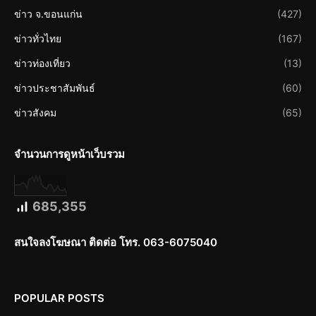
ข่าว จ.ขอนแก่น
(427)
ข่าวทั่วไทย
(167)
ข่าวท่องเที่ยว
(13)
ข่าวประชาสัมพันธ์
(60)
ข่าวสังคม
(65)
จำนวนการดูหน้าเว็บรวม
685,355
สนใจลงโฆษณา ติดต่อ โทร. 063-6075040
POPULAR POSTS