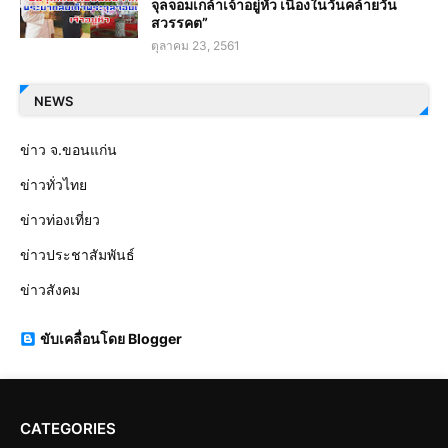
จุลจอมเกล้าเจ้าอยู่หัว เนื่องในวันคล้ายวัน
สวรรคต”
ตุลาคม 23, 2561
NEWS
ข่าว จ.ขอนแก่น
ข่าวทั่วไทย
ข่าวท่องเที่ยว
ข่าวประชาสัมพันธ์
ข่าวสังคม
ขับเคลื่อนโดย Blogger
CATEGORIES