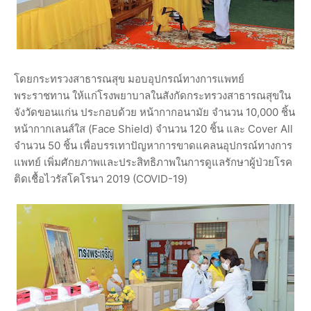
โดยกระทรวงสาธารณสุข มอบอุปกรณ์ทางการแพทย์
พระราชทาน ให้แก่โรงพยาบาลในสังกัดกระทรวงสาธารณสุขใน
จังวัดขอนแก่น ประกอบด้วย หน้ากากอนามัย จำนวน 10,000 ชิ้น
หน้ากากเลนส์ใส (Face Shield) จำนวน 120 ชิ้น และ Cover All
จำนวน 50 ชิ้น เพื่อบรรเทาปัญหาการขาดแคลนอุปกรณ์ทางการ
แพทย์ เพิ่มศักยภาพและประสิทธิภาพในการดูแลรักษาผู้ป่วยโรค
ติดเชื้อไวรัสโคโรนา 2019 (COVID-19)