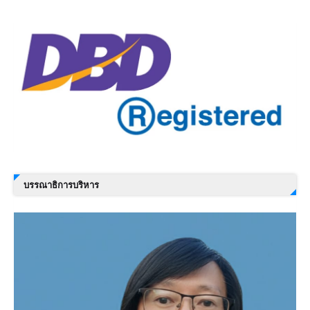
บรรณาธิการบริหาร