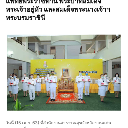
แพทย์พระราชทาน พระบาทสมเด็จ
พระเจ้าอยู่หัว และสมเด็จพระนางเจ้าฯ
พระบรมราชินี
วันนี้ (15 เม.ย. 63) ที่สำนักงานสาธารณสุขจังหวัดขอนแก่น