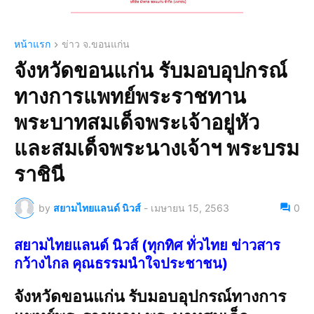
หน้าแรก
ข่าว จ.ขอนแก่น
จังหวัดขอนแก่น รับมอบอุปกรณ์
ทางการแพทย์พระราชทาน
พระบาทสมเด็จพระเจ้าอยู่หัว
และสมเด็จพระนางเจ้าฯ พระบรม
ราชินี
by
สยามไทยแลนด์ นิวส์
-
เมษายน 15, 2563
0
สยามไทยแลนด์ นิวส์ (ทุกทิศ ทั่วไทย ข่าวสาร
กว้างไกล คุณธรรมนำใจประชาชน)
จังหวัดขอนแก่น รับมอบอุปกรณ์ทางการ