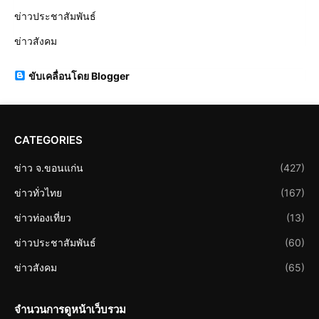
ข่าวประชาสัมพันธ์
ข่าวสังคม
ขับเคลื่อนโดย Blogger
CATEGORIES
ข่าว จ.ขอนแก่น
(427)
ข่าวทั่วไทย
(167)
ข่าวท่องเที่ยว
(13)
ข่าวประชาสัมพันธ์
(60)
ข่าวสังคม
(65)
จำนวนการดูหน้าเว็บรวม