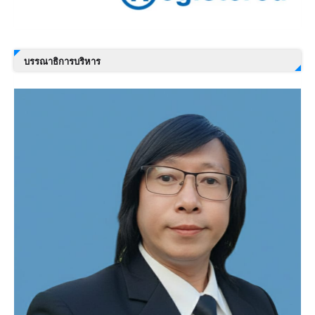
บรรณาธิการบริหาร