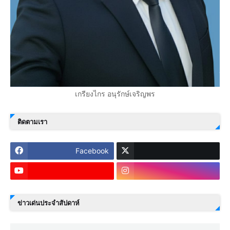
เกรียงไกร อนุรักษ์เจริญพร
ติดตามเรา
Facebook
ข่าวเด่นประจำสัปดาห์