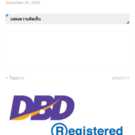
December 30, 2020
แสดงความคิดเห็น
ใหม่กว่า
เก่ากว่า