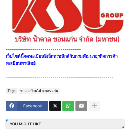
-------------------------------------
เว็ปไซต์นี้จดทะเบียนอิเล็กทรอนิกส์กับกรมพัฒนาธุรกิจการค้า
ทะเบียนพาณิชย์
-----------------------------------------------------
Tags
ข่าว อ.บ้านไผ่ จ.ขอนแก่น
Facebook
YOU MIGHT LIKE