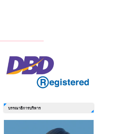
บรรณาธิการบริหาร