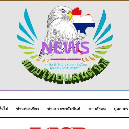
ั่วไป
ข่าวท่องเที่ยว
ข่าวประชาสัมพันธ์
ข่าวสังคม
บุคลากร