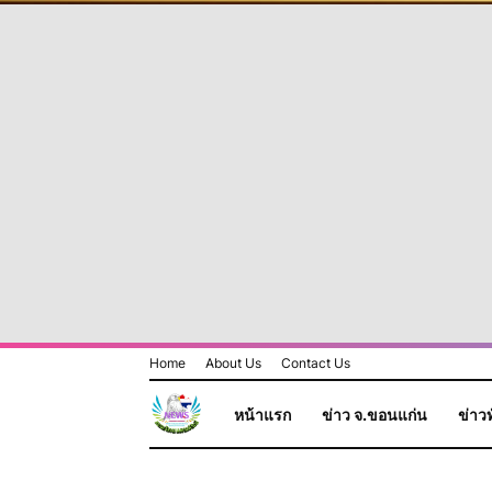
Home
About Us
Contact Us
หน้าแรก
ข่าว จ.ขอนแก่น
ข่าวท