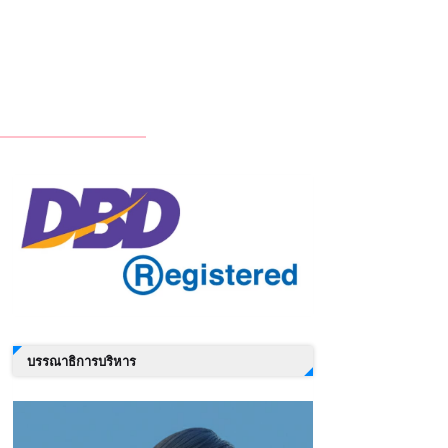
บรรณาธิการบริหาร