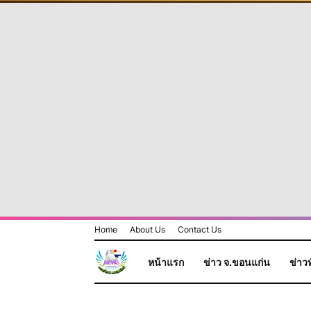
Home
About Us
Contact Us
หน้าแรก
ข่าว จ.ขอนแก่น
ข่าวท