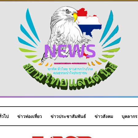
ั่วไป
ข่าวท่องเที่ยว
ข่าวประชาสัมพันธ์
ข่าวสังคม
บุคลากร