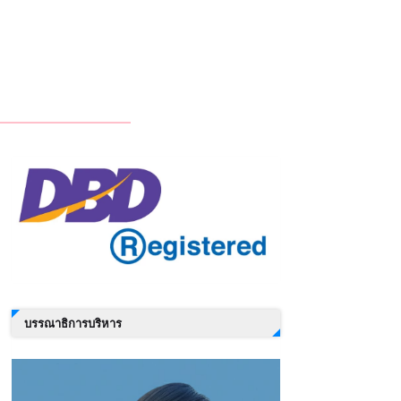
บรรณาธิการบริหาร