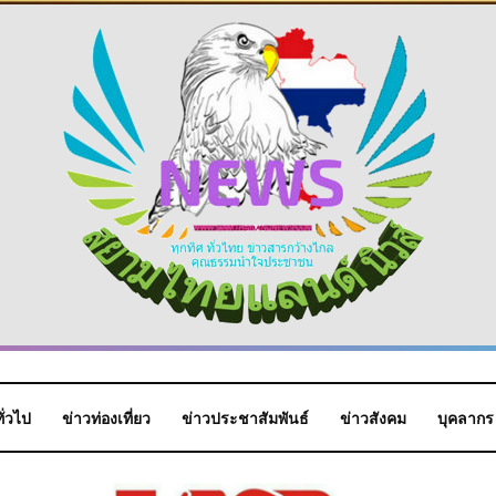
ั่วไป
ข่าวท่องเที่ยว
ข่าวประชาสัมพันธ์
ข่าวสังคม
บุคลากร