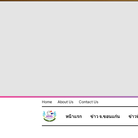
Home
About Us
Contact Us
หน้าแรก
ข่าว จ.ขอนแก่น
ข่าวท