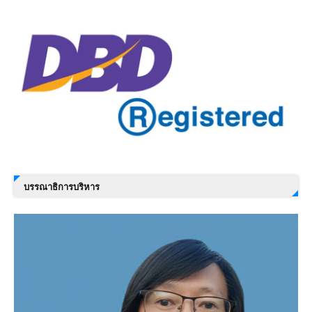
บรรณาธิการบริหาร