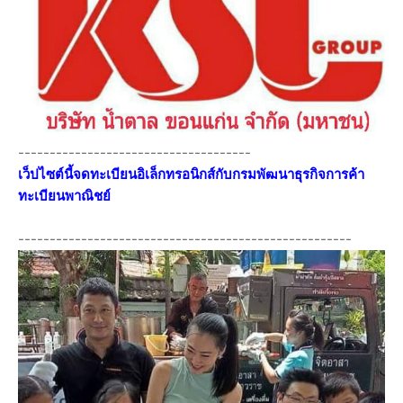
-------------------------------------
เว็ปไซต์นี้จดทะเบียนอิเล็กทรอนิกส์กับกรมพัฒนาธุรกิจการค้า
ทะเบียนพาณิชย์
-----------------------------------------------------