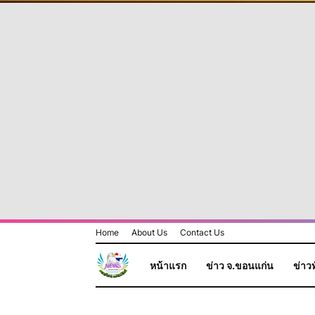
Home
About Us
Contact Us
หน้าแรก
ข่าว จ.ขอนแก่น
ข่าวท