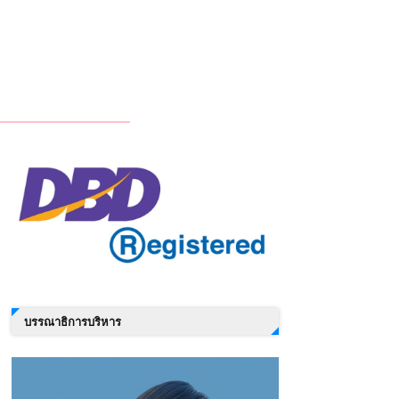
บรรณาธิการบริหาร