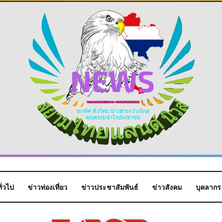
ั่วไป
ข่าวท่องเที่ยว
ข่าวประชาสัมพันธ์
ข่าวสังคม
บุคลากร