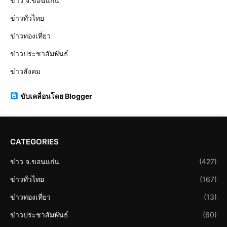
ข่าว จ.ขอนแก่น
ข่าวทั่วไทย
ข่าวท่องเที่ยว
ข่าวประชาสัมพันธ์
ข่าวสังคม
ขับเคลื่อนโดย Blogger
CATEGORIES
ข่าว จ.ขอนแก่น
(427)
ข่าวทั่วไทย
(167)
ข่าวท่องเที่ยว
(13)
ข่าวประชาสัมพันธ์
(60)