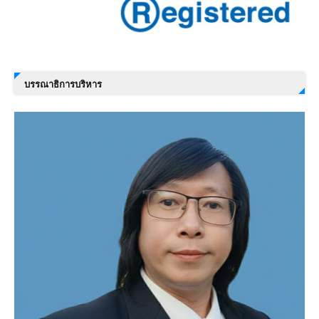
บรรณาธิการบริหาร