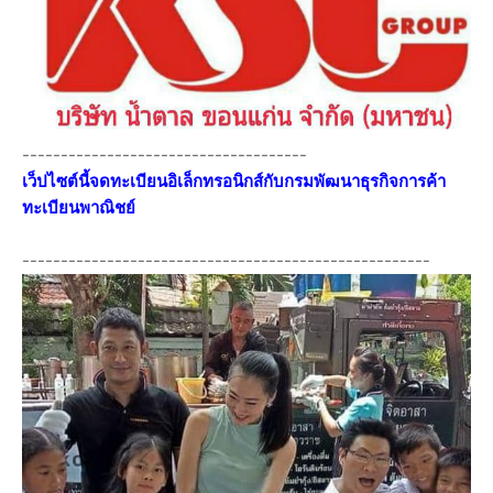
-------------------------------------
เว็ปไซต์นี้จดทะเบียนอิเล็กทรอนิกส์กับกรมพัฒนาธุรกิจการค้า
ทะเบียนพาณิชย์
-----------------------------------------------------