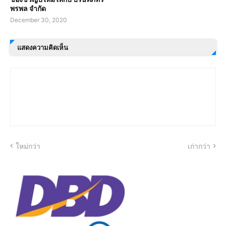
พรพล จำกัด
December 30, 2020
แสดงความคิดเห็น
ใหม่กว่า
เก่ากว่า