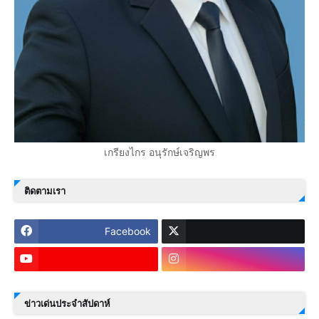
เกรียงไกร อนุรักษ์เจริญพร
ติดตามเรา
Facebook
ข่าวเด่นประจำสัปดาห์