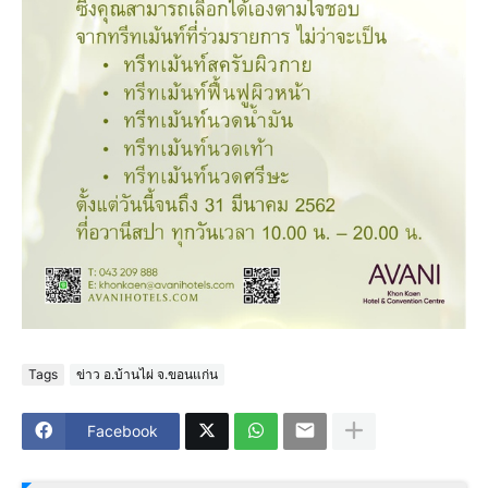
Tags
ข่าว อ.บ้านไผ่ จ.ขอนแก่น
Facebook