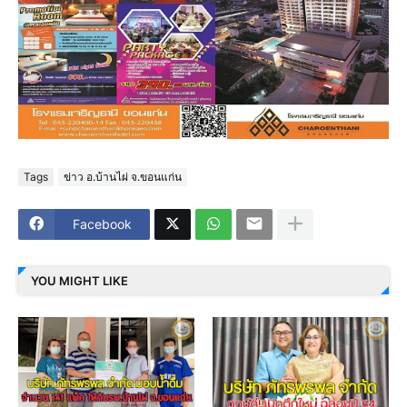
Tags
ข่าว อ.บ้านไผ่ จ.ขอนแก่น
Facebook
YOU MIGHT LIKE