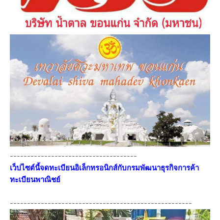
-------------------------------------
เว็ปไซต์นี้จดทะเบียนอิเล็กทรอนิกส์กับกรมพัฒนาธุรกิจการค้า
ทะเบียนพาณิชย์
-----------------------------------------------------