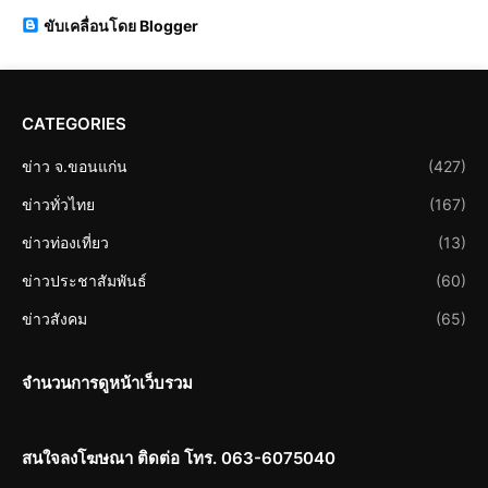
ขับเคลื่อนโดย Blogger
CATEGORIES
ข่าว จ.ขอนแก่น
(427)
ข่าวทั่วไทย
(167)
ข่าวท่องเที่ยว
(13)
ข่าวประชาสัมพันธ์
(60)
ข่าวสังคม
(65)
จำนวนการดูหน้าเว็บรวม
สนใจลงโฆษณา ติดต่อ โทร. 063-6075040