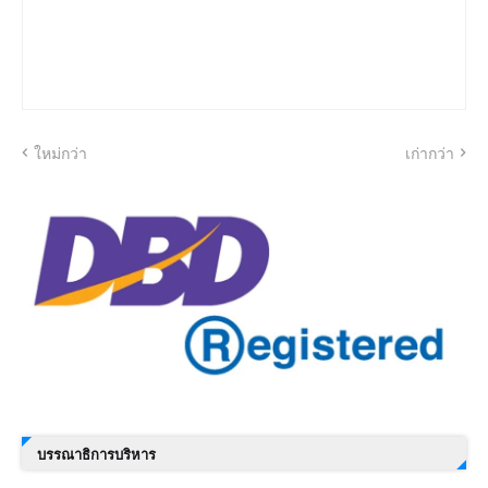
ใหม่กว่า
เก่ากว่า
บรรณาธิการบริหาร