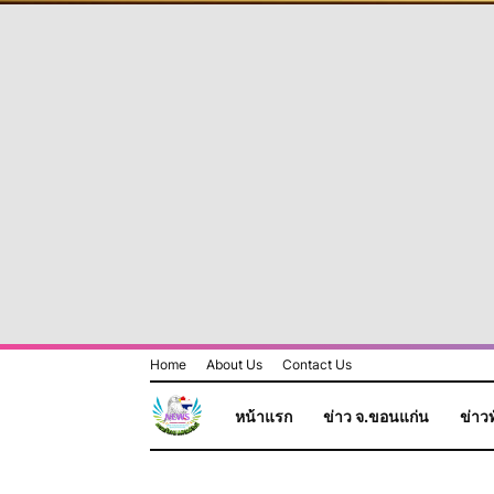
Home
About Us
Contact Us
หน้าแรก
ข่าว จ.ขอนแก่น
ข่าวท