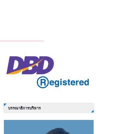
บรรณาธิการบริหาร