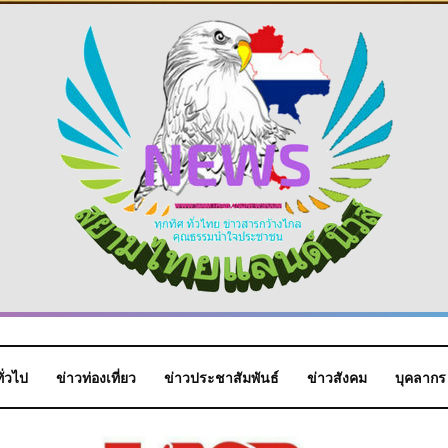
ั่วไป
ข่าวท่องเที่ยว
ข่าวประชาสัมพันธ์
ข่าวสังคม
บุคลากร