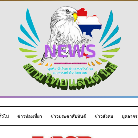
ั่วไป
ข่าวท่องเที่ยว
ข่าวประชาสัมพันธ์
ข่าวสังคม
บุคลากร