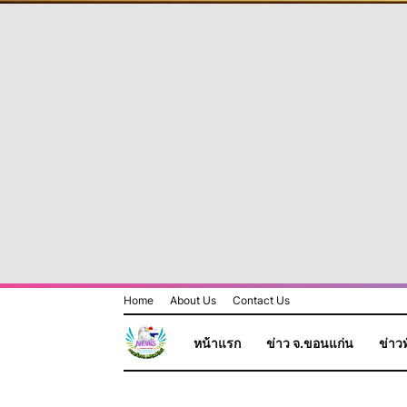
Home
About Us
Contact Us
หน้าแรก
ข่าว จ.ขอนแก่น
ข่าวท