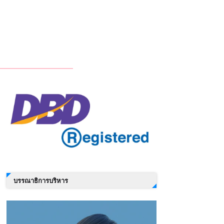
บรรณาธิการบริหาร