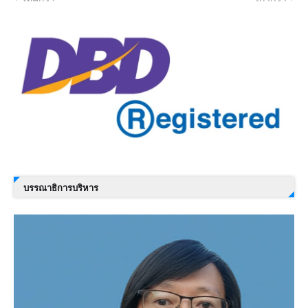
บรรณาธิการบริหาร