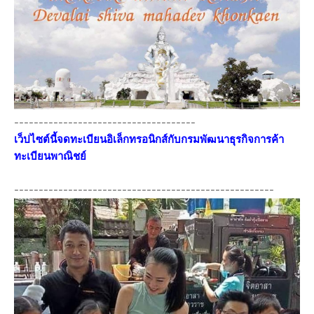
-------------------------------------
เว็ปไซต์นี้จดทะเบียนอิเล็กทรอนิกส์กับกรมพัฒนาธุรกิจการค้า
ทะเบียนพาณิชย์
-----------------------------------------------------