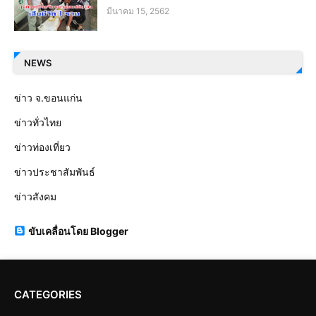
มีนาคม 15, 2562
NEWS
ข่าว จ.ขอนแก่น
ข่าวทั่วไทย
ข่าวท่องเที่ยว
ข่าวประชาสัมพันธ์
ข่าวสังคม
ขับเคลื่อนโดย Blogger
CATEGORIES