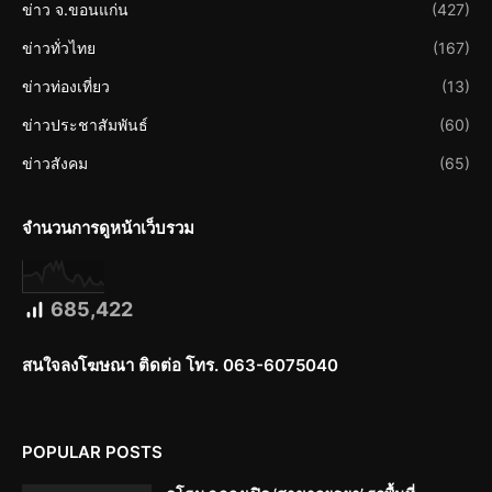
ข่าว จ.ขอนแก่น
(427)
ข่าวทั่วไทย
(167)
ข่าวท่องเที่ยว
(13)
ข่าวประชาสัมพันธ์
(60)
ข่าวสังคม
(65)
จำนวนการดูหน้าเว็บรวม
685,422
สนใจลงโฆษณา ติดต่อ โทร. 063-6075040
POPULAR POSTS