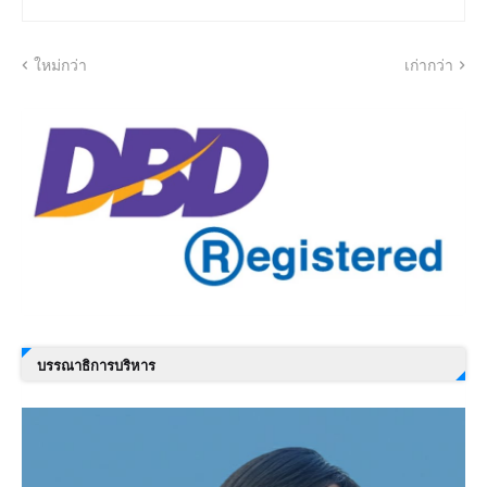
ใหม่กว่า
เก่ากว่า
บรรณาธิการบริหาร