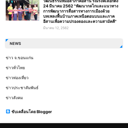
วัฒนธรรมหมอลำภาคอีสาน รณรงค์เลือกตั้ง
24 มีนาคม 2562 "พัฒนากลไกและแนวทาง
การพัฒนาการสื่อสารทางการเมืองด้วย
บทเพลงพื้นบ้านภาคเหนือตอนบนและภาค
อีสานเพื่อความปรองดองและความสามัคคี"
มีนาคม 12, 2562
NEWS
ข่าว จ.ขอนแก่น
ข่าวทั่วไทย
ข่าวท่องเที่ยว
ข่าวประชาสัมพันธ์
ข่าวสังคม
ขับเคลื่อนโดย Blogger