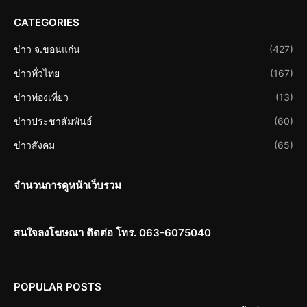
CATEGORIES
ข่าว จ.ขอนแก่น
(427)
ข่าวทั่วไทย
(167)
ข่าวท่องเที่ยว
(13)
ข่าวประชาสัมพันธ์
(60)
ข่าวสังคม
(65)
จำนวนการดูหน้าเว็บรวม
สนใจลงโฆษณา ติดต่อ โทร. 063-6075040
POPULAR POSTS