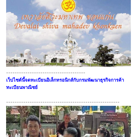
-------------------------------------
เว็ปไซต์นี้จดทะเบียนอิเล็กทรอนิกส์กับกรมพัฒนาธุรกิจการค้า
ทะเบียนพาณิชย์
-----------------------------------------------------