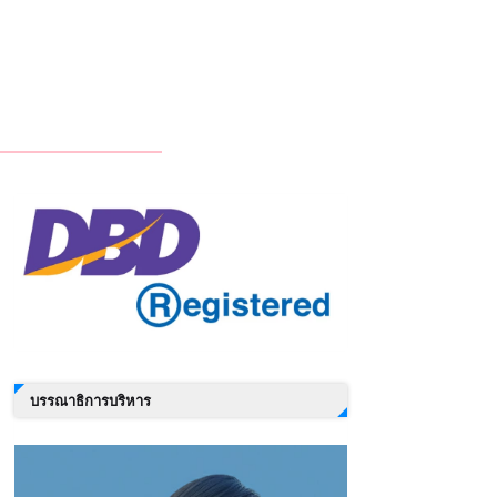
บรรณาธิการบริหาร