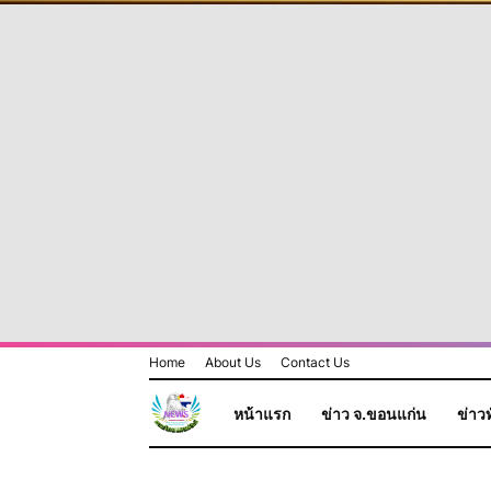
Home
About Us
Contact Us
หน้าแรก
ข่าว จ.ขอนแก่น
ข่าวท