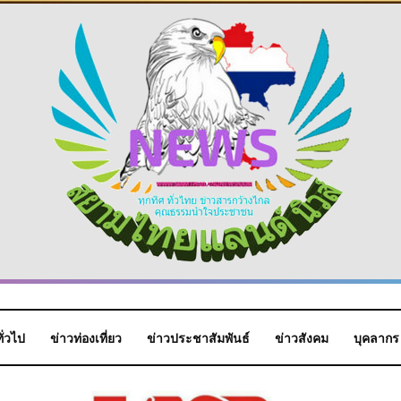
ั่วไป
ข่าวท่องเที่ยว
ข่าวประชาสัมพันธ์
ข่าวสังคม
บุคลากร