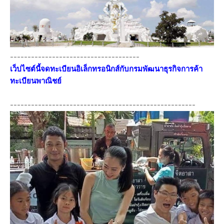
-------------------------------------
เว็ปไซต์นี้จดทะเบียนอิเล็กทรอนิกส์กับกรมพัฒนาธุรกิจการค้า
ทะเบียนพาณิชย์
-----------------------------------------------------