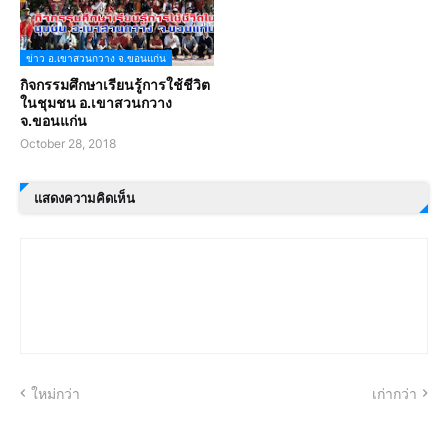
ข่าว อ.เขาสวนกวาง จ.ขอนแก่น
กิจกรรมศึกษาเรียนรู้การใช้ชีวิต
ในชุมชน อ.เขาสวนกวาง
จ.ขอนแก่น
October 28, 2018
แสดงความคิดเห็น
ใหม่กว่า
เก่ากว่า