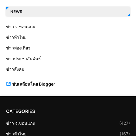
NEWS
ข่าว จ.ขอนแก่น
ข่าวทั่วไทย
ข่าวท่องเที่ยว
ข่าวประชาสัมพันธ์
ข่าวสังคม
ขับเคลื่อนโดย Blogger
CATEGORIES
ข่าว จ.ขอนแก่น
(427)
ข่าวทั่วไทย
(167)