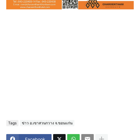
Tags
ข่าว อ.เขาสวนกวาง จ.ขอนแก่น
Facebook