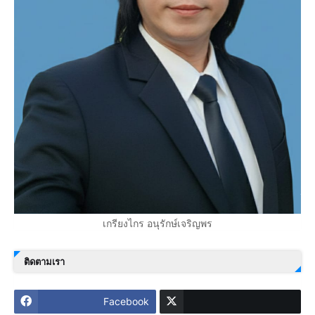
เกรียงไกร อนุรักษ์เจริญพร
ติดตามเรา
Facebook