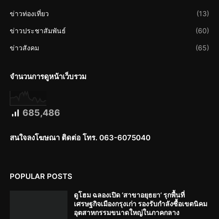
ข่าวท่องเที่ยว
(13)
ข่าวประชาสัมพันธ์
(60)
ข่าวสังคม
(65)
จำนวนการดูหน้าเว็บรวม
685,486
สนใจลงโฆษณา ติดต่อ โทร. 063-6075040
POPULAR POSTS
ดูโฮม ฉลองเปิด ‘สาขาอยุธยา’ รุกพื้นที่
เศรษฐกิจเมืองกรุงเก่า รองรับกำลังซื้อเขตนิคม
อุตสาหกรรมขนาดใหญ่ในภาคกลาง