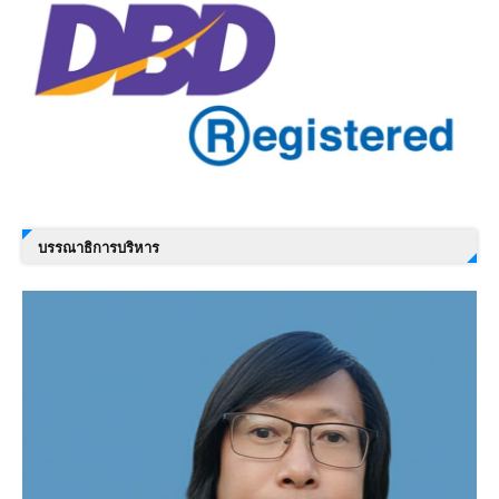
บรรณาธิการบริหาร