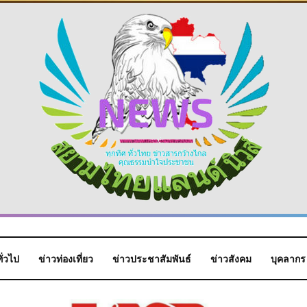
ั่วไป
ข่าวท่องเที่ยว
ข่าวประชาสัมพันธ์
ข่าวสังคม
บุคลากร