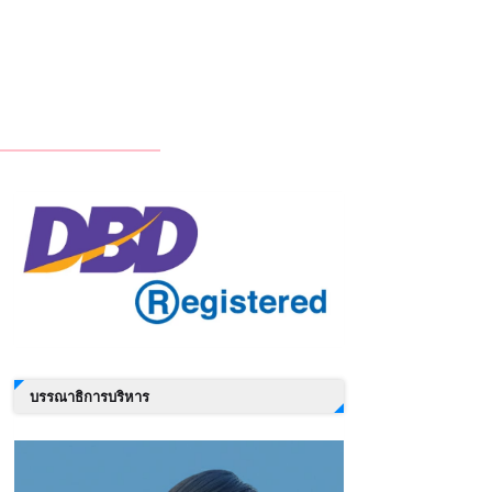
บรรณาธิการบริหาร