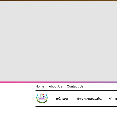
Home
About Us
Contact Us
หน้าแรก
ข่าว จ.ขอนแก่น
ข่าวท