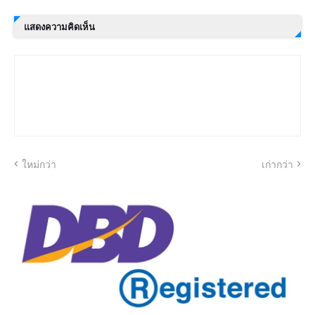
แสดงความคิดเห็น
ใหม่กว่า
เก่ากว่า