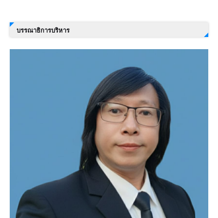
บรรณาธิการบริหาร