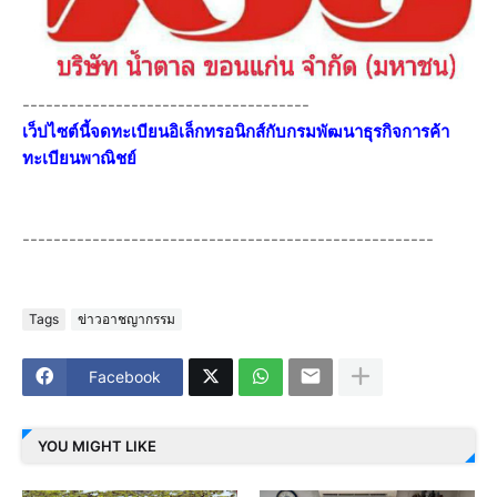
-------------------------------------
เว็ปไซต์นี้จดทะเบียนอิเล็กทรอนิกส์กับกรมพัฒนาธุรกิจการค้า
ทะเบียนพาณิชย์
-----------------------------------------------------
Tags
ข่าวอาชญากรรม
Facebook
YOU MIGHT LIKE