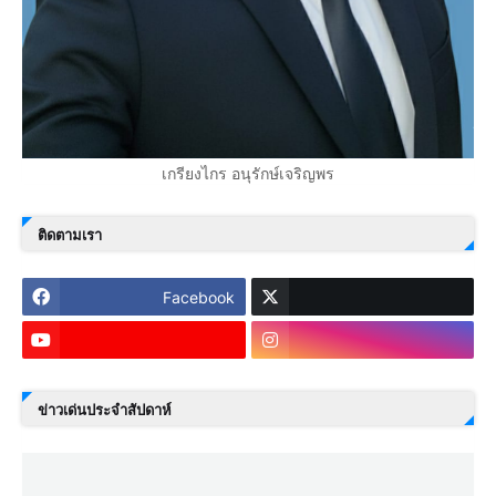
เกรียงไกร อนุรักษ์เจริญพร
ติดตามเรา
Facebook
ข่าวเด่นประจำสัปดาห์