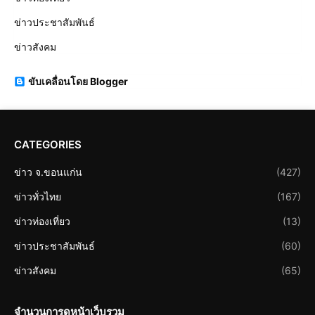
ข่าวประชาสัมพันธ์
ข่าวสังคม
ขับเคลื่อนโดย Blogger
CATEGORIES
ข่าว จ.ขอนแก่น
(427)
ข่าวทั่วไทย
(167)
ข่าวท่องเที่ยว
(13)
ข่าวประชาสัมพันธ์
(60)
ข่าวสังคม
(65)
จำนวนการดูหน้าเว็บรวม