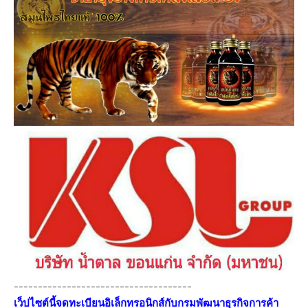
-------------------------------------
เว็ปไซต์นี้จดทะเบียนอิเล็กทรอนิกส์กับกรมพัฒนาธุรกิจการค้า