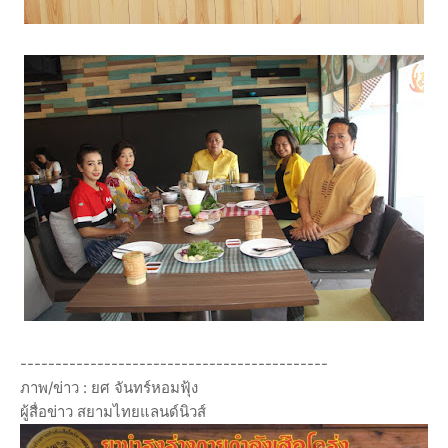
--------------------------------------------
ภาพ/ข่าว : ยศ จันทร์หอมฟุ้ง
ผู้สื่อข่าว สยามไทยแลนด์นิวส์