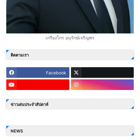
เกรียงไกร อนุรักษ์เจริญพร
ติดตามเรา
Facebook
ข่าวเด่นประจำสัปดาห์
NEWS