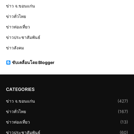
ข่าว จ.ขอนแก่น
ข่าวทั่วไทย
ข่าวท่องเที่ยว
ข่าวประชาสัมพันธ์
ข่าวสังคม
ขับเคลื่อนโดย Blogger
CATEGORIES
ข่าว จ.ขอนแก่น
(427)
ข่าวทั่วไทย
(167)
ข่าวท่องเที่ยว
(13)
ข่าวประชาสัมพันธ์
(60)