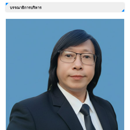
บรรณาธิการบริหาร