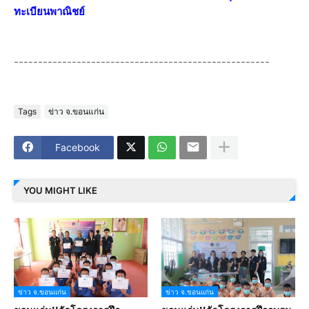
ทะเบียนพาณิชย์
-----------------------------------------------------
Tags
ข่าว จ.ขอนแก่น
Facebook
YOU MIGHT LIKE
ข่าว จ.ขอนแก่น
ข่าว จ.ขอนแก่น