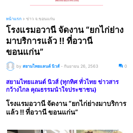
หน้าแรก
ข่าว จ.ขอนแก่น
โรงแรมอวานี จัดงาน “ยกไก่ย่าง
มาบริการแล้ว !! ที่อวานี
ขอนแก่น”
by
สยามไทยแลนด์ นิวส์
-
กันยายน 26, 2563
0
สยามไทยแลนด์ นิวส์ (ทุกทิศ ทั่วไทย ข่าวสาร
กว้างไกล คุณธรรมนำใจประชาชน)
โรงแรมอวานี จัดงาน “ยกไก่ย่างมาบริการ
แล้ว !! ที่อวานี ขอนแก่น”