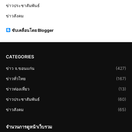
ข่าวประชาสัมพันธ์
ข่าวสังคม
ขับเคลื่อนโดย Blogger
CATEGORIES
ข่าว จ.ขอนแก่น
(427)
ข่าวทั่วไทย
(167)
ข่าวท่องเที่ยว
(13)
ข่าวประชาสัมพันธ์
(60)
ข่าวสังคม
(65)
จำนวนการดูหน้าเว็บรวม