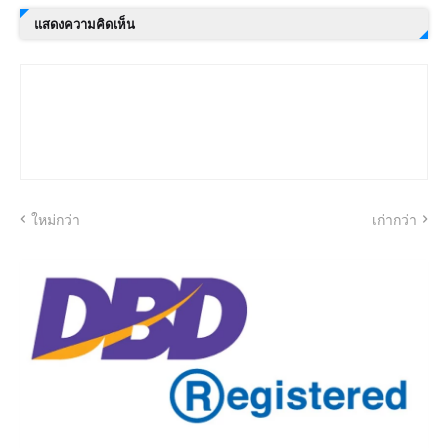
แสดงความคิดเห็น
ใหม่กว่า
เก่ากว่า