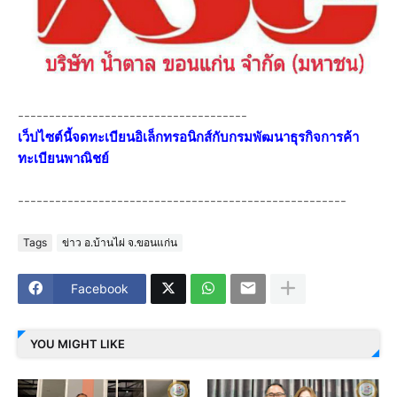
-------------------------------------
เว็ปไซต์นี้จดทะเบียนอิเล็กทรอนิกส์กับกรมพัฒนาธุรกิจการค้า
ทะเบียนพาณิชย์
-----------------------------------------------------
Tags
ข่าว อ.บ้านไผ่ จ.ขอนแก่น
Facebook
YOU MIGHT LIKE