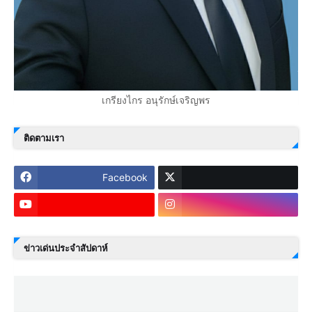
เกรียงไกร อนุรักษ์เจริญพร
ติดตามเรา
Facebook
ข่าวเด่นประจำสัปดาห์