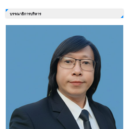
บรรณาธิการบริหาร