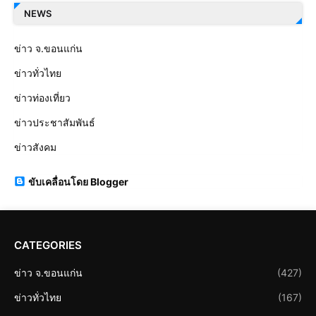
NEWS
ข่าว จ.ขอนแก่น
ข่าวทั่วไทย
ข่าวท่องเที่ยว
ข่าวประชาสัมพันธ์
ข่าวสังคม
ขับเคลื่อนโดย Blogger
CATEGORIES
ข่าว จ.ขอนแก่น
(427)
ข่าวทั่วไทย
(167)