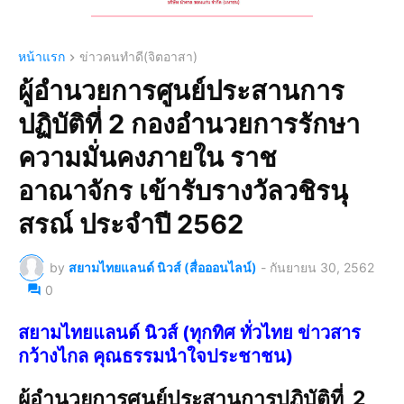
หน้าแรก
ข่าวคนทำดี(จิตอาสา)
ผู้อำนวยการศูนย์ประสานการ
ปฏิบัติที่ 2 กองอำนวยการรักษา
ความมั่นคงภายใน ราช
อาณาจักร เข้ารับรางวัลวชิรนุ
สรณ์ ประจำปี 2562
by
สยามไทยแลนด์ นิวส์ (สื่อออนไลน์)
-
กันยายน 30, 2562
0
สยามไทยแลนด์ นิวส์ (ทุกทิศ ทั่วไทย ข่าวสาร
กว้างไกล คุณธรรมนำใจประชาชน)
ผู้อำนวยการศูนย์ประสานการปฏิบัติที่ 2