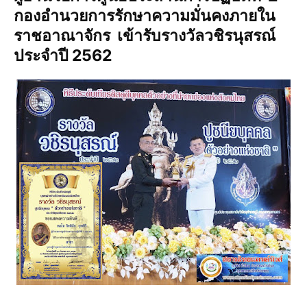
กองอำนวยการรักษาความมั่นคงภายใน
ราชอาณาจักร เข้ารับรางวัลวชิรนุสรณ์
ประจำปี 2562