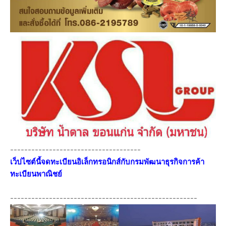
-------------------------------------
เว็ปไซต์นี้จดทะเบียนอิเล็กทรอนิกส์กับกรมพัฒนาธุรกิจการค้า
ทะเบียนพาณิชย์
-----------------------------------------------------