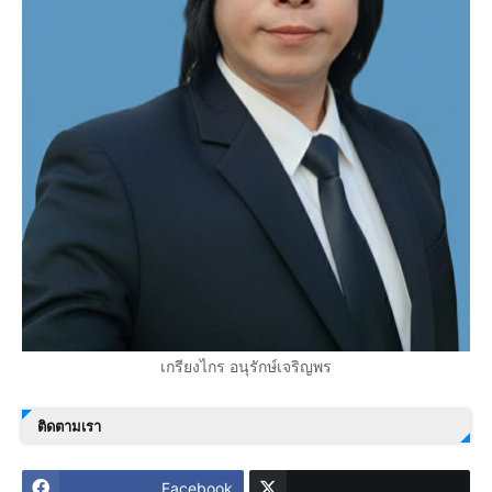
เกรียงไกร อนุรักษ์เจริญพร
ติดตามเรา
Facebook