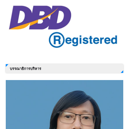
บรรณาธิการบริหาร