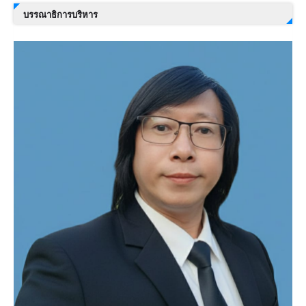
บรรณาธิการบริหาร