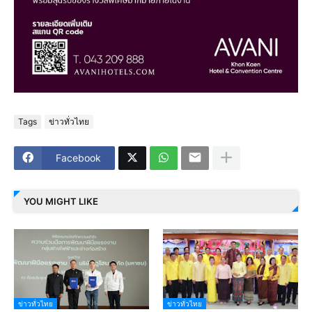
Tags
ข่าวทั่วไทย
Facebook
YOU MIGHT LIKE
ข่าวทั่วไทย
ข่าวทั่วไทย