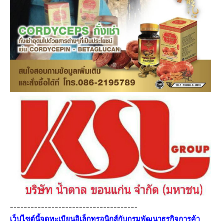
-------------------------------------
เว็ปไซต์นี้จดทะเบียนอิเล็กทรอนิกส์กับกรมพัฒนาธุรกิจการค้า