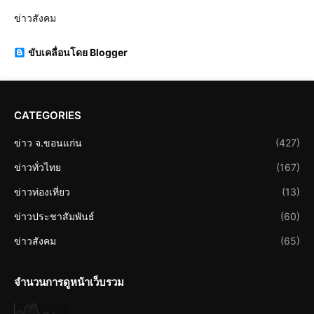
ข่าวสังคม
ขับเคลื่อนโดย Blogger
CATEGORIES
ข่าว จ.ขอนแก่น
(427)
ข่าวทั่วไทย
(167)
ข่าวท่องเที่ยว
(13)
ข่าวประชาสัมพันธ์
(60)
ข่าวสังคม
(65)
จำนวนการดูหน้าเว็บรวม