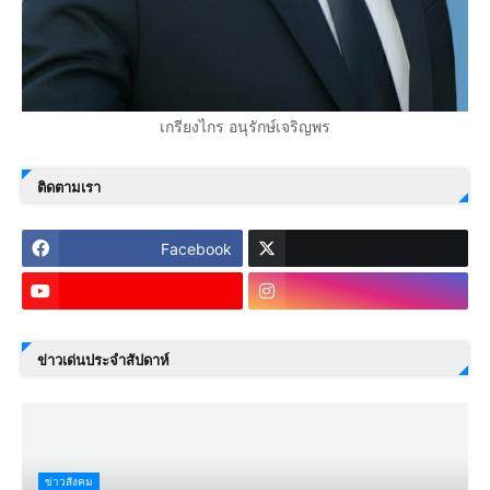
เกรียงไกร อนุรักษ์เจริญพร
ติดตามเรา
Facebook
ข่าวเด่นประจำสัปดาห์
ข่าวสังคม