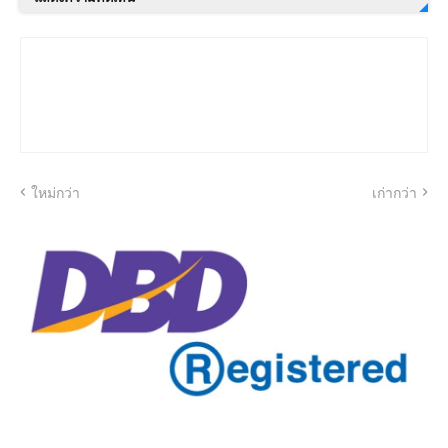
ใหม่กว่า
เก่ากว่า