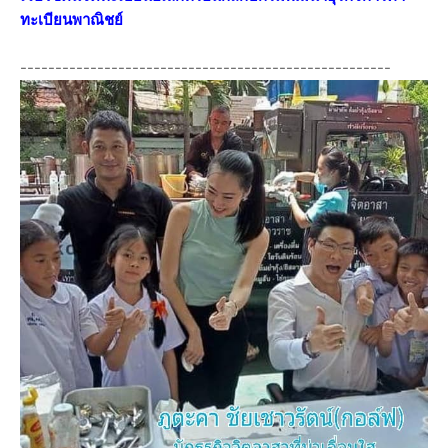
ทะเบียนพาณิชย์
-----------------------------------------------------