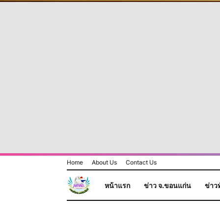
Home
About Us
Contact Us
หน้าแรก
ข่าว จ.ขอนแก่น
ข่าวท