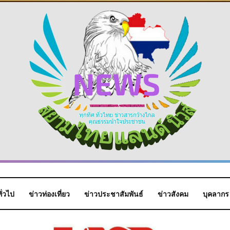
ั่วไป
ข่าวท่องเที่ยว
ข่าวประชาสัมพันธ์
ข่าวสังคม
บุคลากร