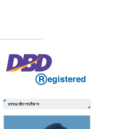
บรรณาธิการบริหาร