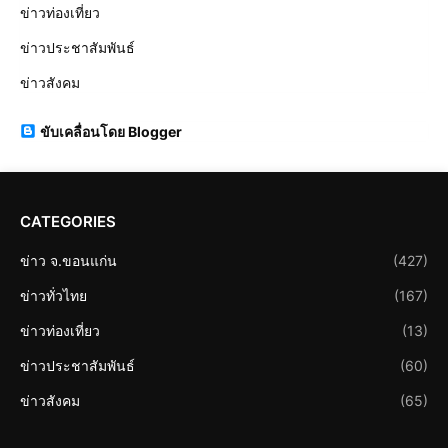
ข่าวท่องเที่ยว
ข่าวประชาสัมพันธ์
ข่าวสังคม
ขับเคลื่อนโดย Blogger
CATEGORIES
ข่าว จ.ขอนแก่น
(427)
ข่าวทั่วไทย
(167)
ข่าวท่องเที่ยว
(13)
ข่าวประชาสัมพันธ์
(60)
ข่าวสังคม
(65)