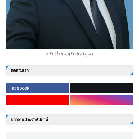
เกรียงไกร อนุรักษ์เจริญพร
ติดตามเรา
Facebook
ข่าวเด่นประจำสัปดาห์