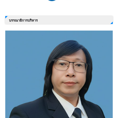
บรรณาธิการบริหาร