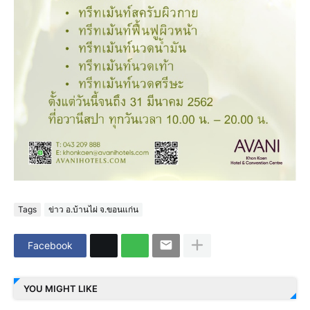
Tags
ข่าว อ.บ้านไผ่ จ.ขอนแก่น
Facebook
YOU MIGHT LIKE