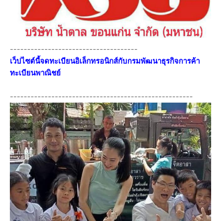
-------------------------------------
เว็ปไซต์นี้จดทะเบียนอิเล็กทรอนิกส์กับกรมพัฒนาธุรกิจการค้า
ทะเบียนพาณิชย์
-----------------------------------------------------