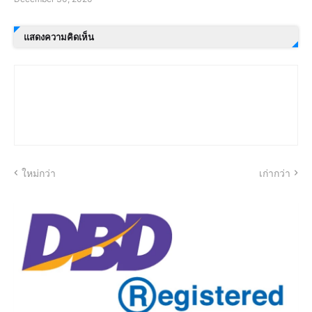
แสดงความคิดเห็น
ใหม่กว่า
เก่ากว่า