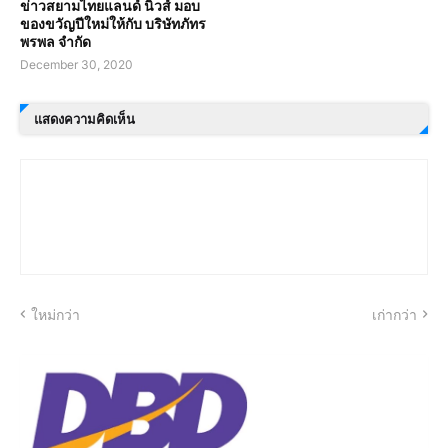
ข่าวสยามไทยแลนด์ นิวส์ มอบ
ของขวัญปีใหม่ให้กับ บริษัทภัทร
พรพล จำกัด
December 30, 2020
แสดงความคิดเห็น
ใหม่กว่า
เก่ากว่า