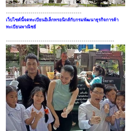
-------------------------------------
เว็ปไซต์นี้จดทะเบียนอิเล็กทรอนิกส์กับกรมพัฒนาธุรกิจการค้า
ทะเบียนพาณิชย์
-----------------------------------------------------