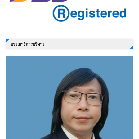
บรรณาธิการบริหาร