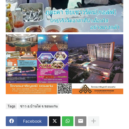
Tags
ข่าว อ.บ้านไผ่ จ.ขอนแก่น
Facebook