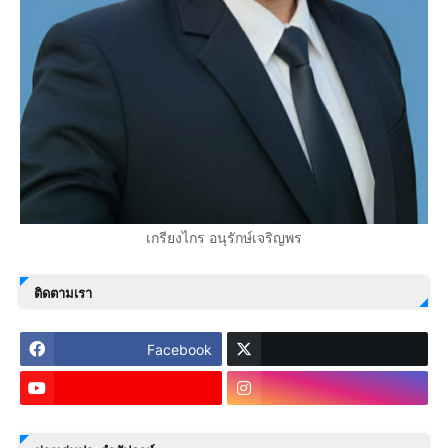
เกรียงไกร อนุรักษ์เจริญพร
ติดตามเรา
Facebook