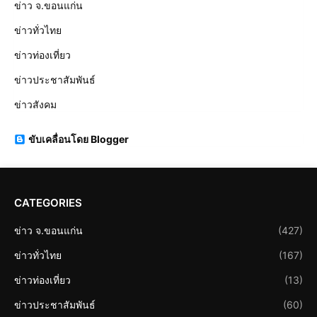
ข่าว จ.ขอนแก่น
ข่าวทั่วไทย
ข่าวท่องเที่ยว
ข่าวประชาสัมพันธ์
ข่าวสังคม
ขับเคลื่อนโดย Blogger
CATEGORIES
ข่าว จ.ขอนแก่น
(427)
ข่าวทั่วไทย
(167)
ข่าวท่องเที่ยว
(13)
ข่าวประชาสัมพันธ์
(60)