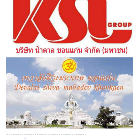
-------------------------------------