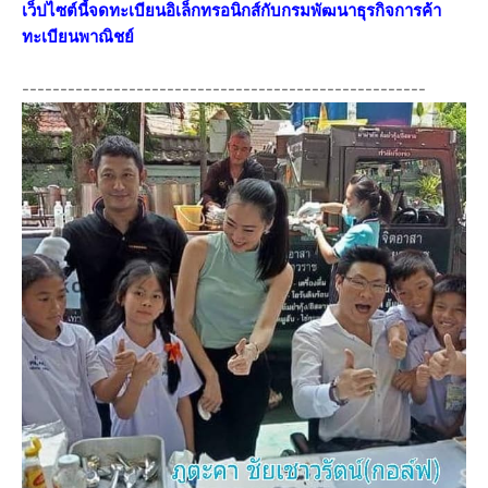
เว็ปไซต์นี้จดทะเบียนอิเล็กทรอนิกส์กับกรมพัฒนาธุรกิจการค้า
ทะเบียนพาณิชย์
-----------------------------------------------------