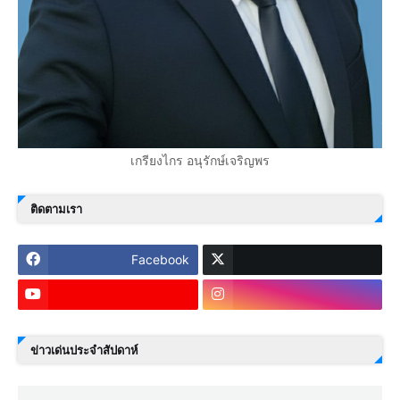
เกรียงไกร อนุรักษ์เจริญพร
ติดตามเรา
Facebook
ข่าวเด่นประจำสัปดาห์