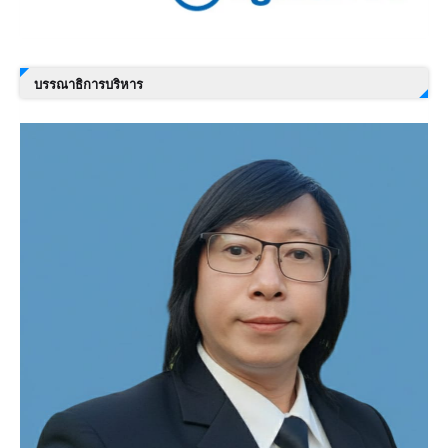
บรรณาธิการบริหาร