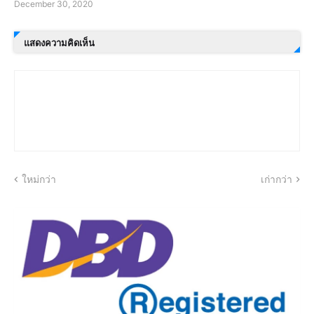
December 30, 2020
แสดงความคิดเห็น
ใหม่กว่า
เก่ากว่า