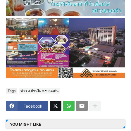
Tags
ข่าว อ.บ้านไผ่ จ.ขอนแก่น
Facebook
YOU MIGHT LIKE