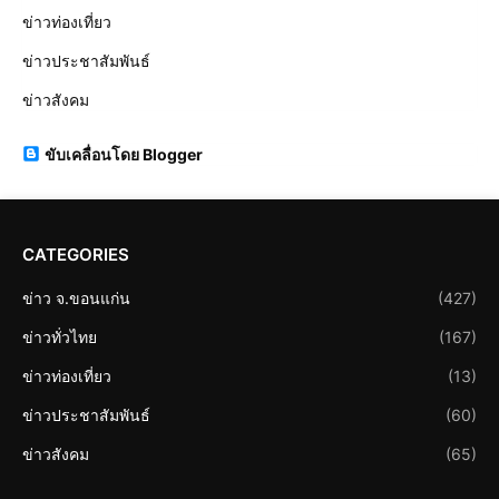
ข่าวท่องเที่ยว
ข่าวประชาสัมพันธ์
ข่าวสังคม
ขับเคลื่อนโดย Blogger
CATEGORIES
ข่าว จ.ขอนแก่น
(427)
ข่าวทั่วไทย
(167)
ข่าวท่องเที่ยว
(13)
ข่าวประชาสัมพันธ์
(60)
ข่าวสังคม
(65)