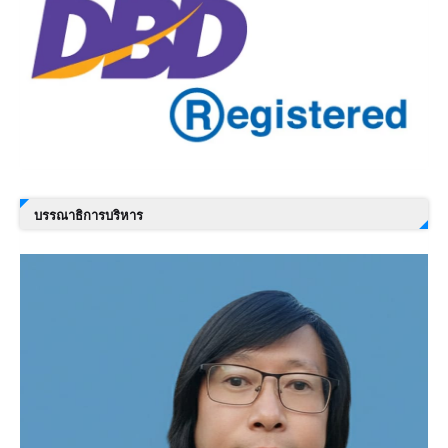
บรรณาธิการบริหาร