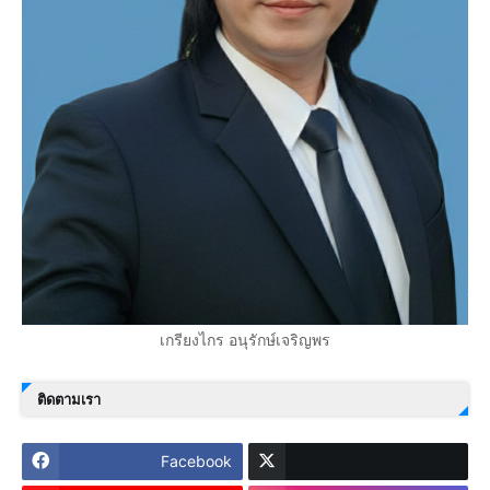
เกรียงไกร อนุรักษ์เจริญพร
ติดตามเรา
Facebook