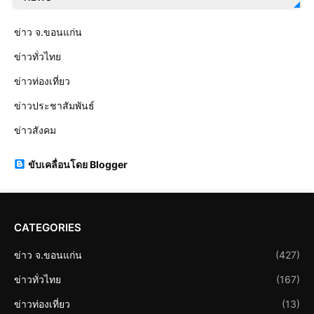
ข่าว จ.ขอนแก่น
ข่าวทั่วไทย
ข่าวท่องเที่ยว
ข่าวประชาสัมพันธ์
ข่าวสังคม
ขับเคลื่อนโดย Blogger
CATEGORIES
ข่าว จ.ขอนแก่น
(427)
ข่าวทั่วไทย
(167)
ข่าวท่องเที่ยว
(13)