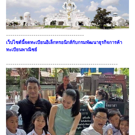
-------------------------------------
เว็ปไซต์นี้จดทะเบียนอิเล็กทรอนิกส์กับกรมพัฒนาธุรกิจการค้า
ทะเบียนพาณิชย์
-----------------------------------------------------