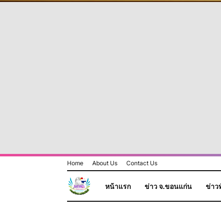
Home
About Us
Contact Us
หน้าแรก
ข่าว จ.ขอนแก่น
ข่าวท