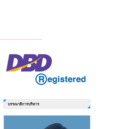
บรรณาธิการบริหาร