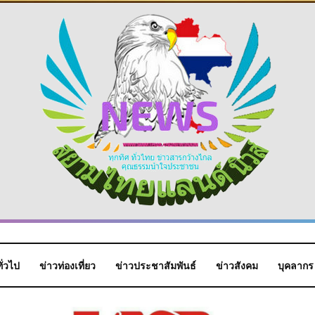
ั่วไป
ข่าวท่องเที่ยว
ข่าวประชาสัมพันธ์
ข่าวสังคม
บุคลากร