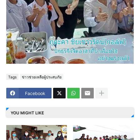
Tags
ข่าวช่วยเหลือผู้ประสบภัย
Facebook
YOU MIGHT LIKE