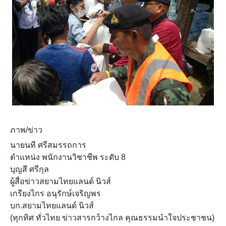
ภาพ/ข่าว
นายนที ศรีสมรรถการ
ตำแหน่ง พนักงานวิชาชีพ ระดับ 8
บุญสี ศรีกุล
ผู้สื่อข่าวสยามไทยแลนด์ นิวส์
เกรียงไกร อนุรักษ์เจริญพร
บก.สยามไทยแลนด์ นิวส์
(ทุกทิศ ทั่วไทย ข่าวสารกว้างไกล คุณธรรมนำใจประชาชน)