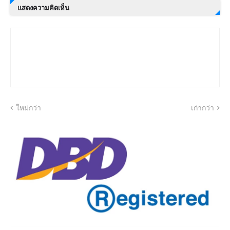
แสดงความคิดเห็น
ใหม่กว่า
เก่ากว่า