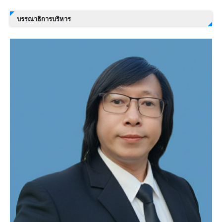
บรรณาธิการบริหาร