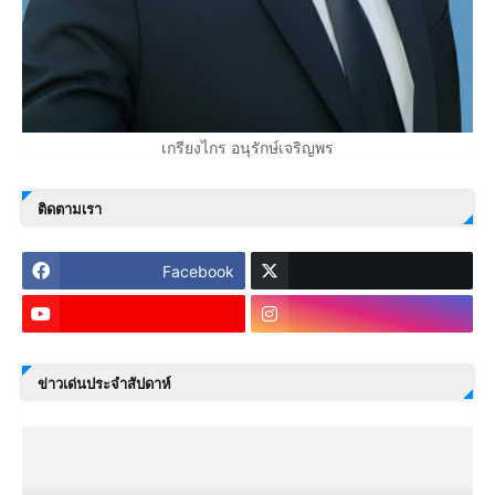
เกรียงไกร อนุรักษ์เจริญพร
ติดตามเรา
Facebook
ข่าวเด่นประจำสัปดาห์