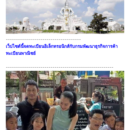
-------------------------------------
เว็ปไซต์นี้จดทะเบียนอิเล็กทรอนิกส์กับกรมพัฒนาธุรกิจการค้า
ทะเบียนพาณิชย์
-----------------------------------------------------