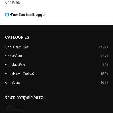
ข่าวสังคม
ขับเคลื่อนโดย Blogger
CATEGORIES
ข่าว จ.ขอนแก่น
(427)
ข่าวทั่วไทย
(167)
ข่าวท่องเที่ยว
(13)
ข่าวประชาสัมพันธ์
(60)
ข่าวสังคม
(65)
จำนวนการดูหน้าเว็บรวม