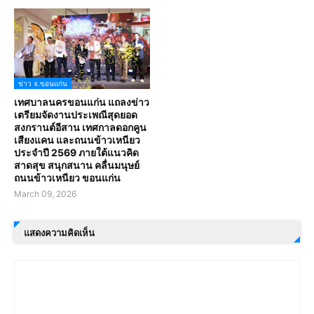
ข่าว จ.ขอนแก่น
เทศบาลนครขอนแก่น แถลงข่าว
เตรียมจัดงานประเพณีสุดยอด
สงกรานต์อีสาน เทศกาลดอกคูน
เสียงแคน และถนนข้าวเหนียว
ประจำปี 2569 ภายใต้แนวคิด
สาดสุข สนุกสนาน คลื่นมนุษย์
ถนนข้าวเหนียว ขอนแก่น
March 09, 2026
แสดงความคิดเห็น