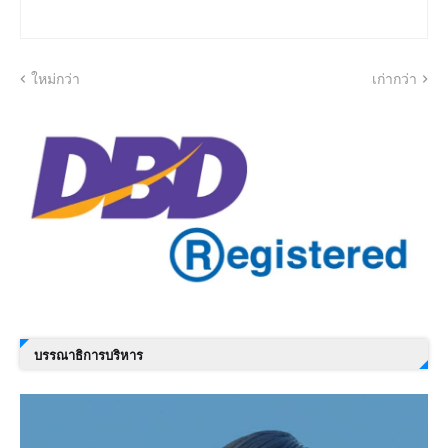
ใหม่กว่า
เก่ากว่า
บรรณาธิการบริหาร