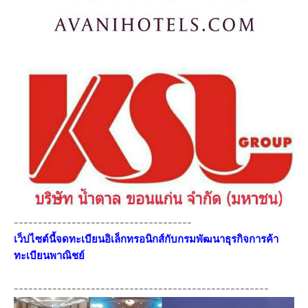
-------------------------------------
เว็ปไซต์นี้จดทะเบียนอิเล็กทรอนิกส์กับกรมพัฒนาธุรกิจการค้า
ทะเบียนพาณิชย์
-----------------------------------------------------