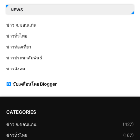
NEWS
ข่าว จ.ขอนแก่น
ข่าวทั่วไทย
ข่าวท่องเที่ยว
ข่าวประชาสัมพันธ์
ข่าวสังคม
ขับเคลื่อนโดย Blogger
CATEGORIES
ข่าว จ.ขอนแก่น
(427)
ข่าวทั่วไทย
(167)