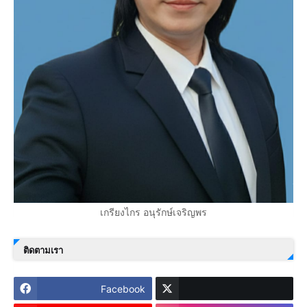
เกรียงไกร อนุรักษ์เจริญพร
ติดตามเรา
Facebook