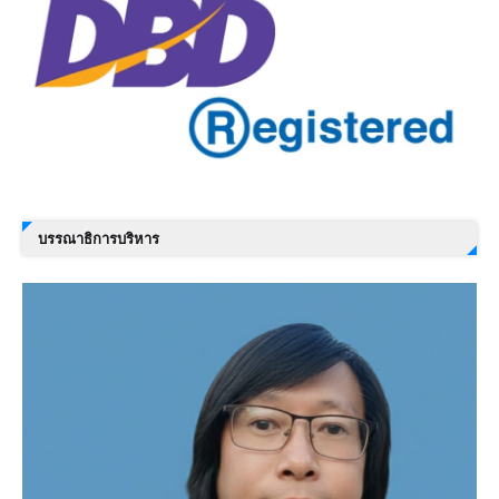
บรรณาธิการบริหาร