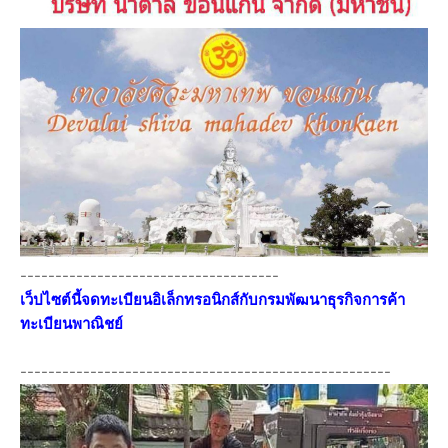
-------------------------------------
เว็ปไซต์นี้จดทะเบียนอิเล็กทรอนิกส์กับกรมพัฒนาธุรกิจการค้า
ทะเบียนพาณิชย์
-----------------------------------------------------