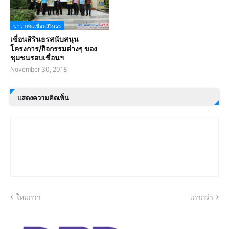
ข่าวกฟผ.เขื่อนสิรินธร
เขื่อนสิรินธรสนับสนุน
โครงการ/กิจกรรมต่างๆ ของ
ชุมชนรอบเขื่อนฯ
November 30, 2018
แสดงความคิดเห็น
ใหม่กว่า
เก่ากว่า