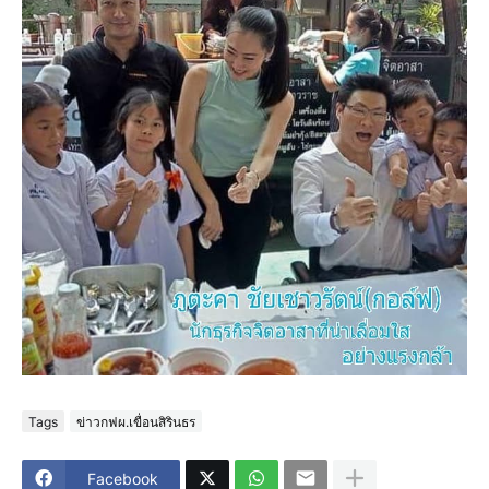
Tags
ข่าวกฟผ.เขื่อนสิรินธร
Facebook