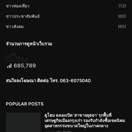
ข่าวท่องเที่ยว
(13)
ข่าวประชาสัมพันธ์
(60)
ข่าวสังคม
(65)
จำนวนการดูหน้าเว็บรวม
685,789
สนใจลงโฆษณา ติดต่อ โทร. 063-6075040
POPULAR POSTS
ดูโฮม ฉลองเปิด ‘สาขาอยุธยา’ รุกพื้นที่
เศรษฐกิจเมืองกรุงเก่า รองรับกำลังซื้อเขตนิคม
อุตสาหกรรมขนาดใหญ่ในภาคกลาง