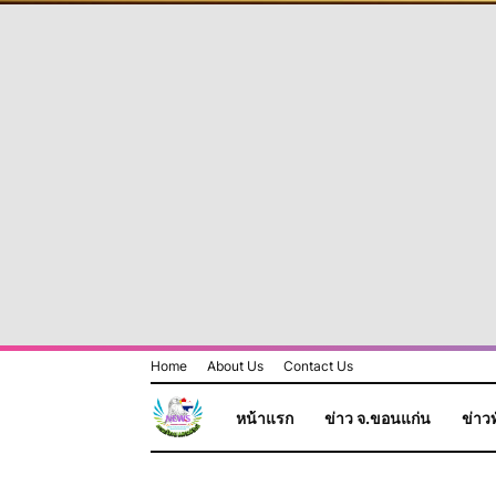
Home
About Us
Contact Us
หน้าแรก
ข่าว จ.ขอนแก่น
ข่าวท