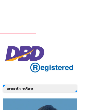
บรรณาธิการบริหาร