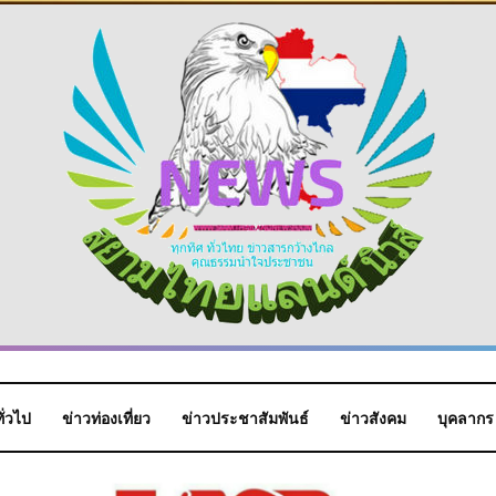
ั่วไป
ข่าวท่องเที่ยว
ข่าวประชาสัมพันธ์
ข่าวสังคม
บุคลากร