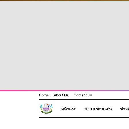
Home
About Us
Contact Us
หน้าแรก
ข่าว จ.ขอนแก่น
ข่าวท