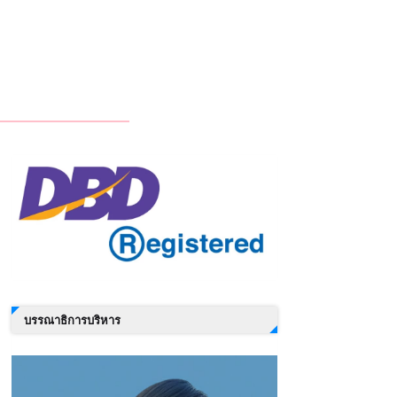
บรรณาธิการบริหาร