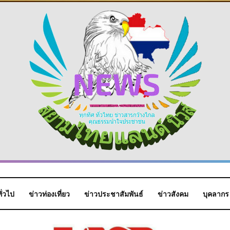
ั่วไป
ข่าวท่องเที่ยว
ข่าวประชาสัมพันธ์
ข่าวสังคม
บุคลากร