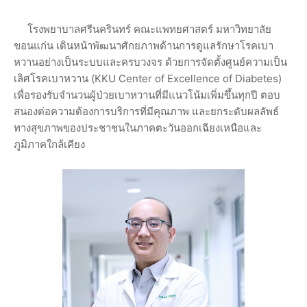
โรงพยาบาลศรีนครินทร์ คณะแพทยศาสตร์ มหาวิทยาลัย
ขอนแก่น เดินหน้าพัฒนาศักยภาพด้านการดูแลรักษาโรคเบา
หวานอย่างเป็นระบบและครบวงจร ด้วยการจัดตั้งศูนย์ความเป็น
เลิศโรคเบาหวาน (KKU Center of Excellence of Diabetes)
เพื่อรองรับจำนวนผู้ป่วยเบาหวานที่มีแนวโน้มเพิ่มขึ้นทุกปี ตอบ
สนองต่อความต้องการบริการที่มีคุณภาพ และยกระดับผลลัพธ์
ทางสุขภาพของประชาชนในภาคตะวันออกเฉียงเหนือและ
ภูมิภาคใกล้เคียง