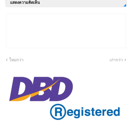
แสดงความคิดเห็น
ใหม่กว่า
เก่ากว่า