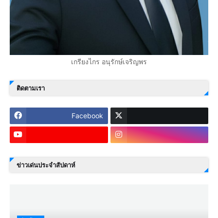
เกรียงไกร อนุรักษ์เจริญพร
ติดตามเรา
Facebook
ข่าวเด่นประจำสัปดาห์