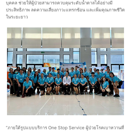
บุคคล ช่วยให้ผู้ป่วยสามารถควบคุมระดับน้ำตาลได้อย่างมี
ประสิทธิภาพ ลดความเสี่ยงภาวะแทรกซ้อน และเพิ่มคุณภาพชีวิต
ในระยะยาว
“ภายใต้รูปแบบบริการ One Stop Service ผู้ป่วยโรคเบาหวานที่