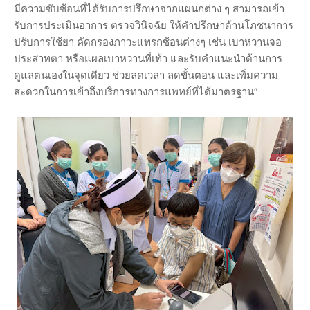
มีความซับซ้อนที่ได้รับการปรึกษาจากแผนกต่าง ๆ สามารถเข้า
รับการประเมินอาการ ตรวจวินิจฉัย ให้คำปรึกษาด้านโภชนาการ
ปรับการใช้ยา คัดกรองภาวะแทรกซ้อนต่างๆ เช่น เบาหวานจอ
ประสาทตา หรือแผลเบาหวานที่เท้า และรับคำแนะนำด้านการ
ดูแลตนเองในจุดเดียว ช่วยลดเวลา ลดขั้นตอน และเพิ่มความ
สะดวกในการเข้าถึงบริการทางการแพทย์ที่ได้มาตรฐาน”