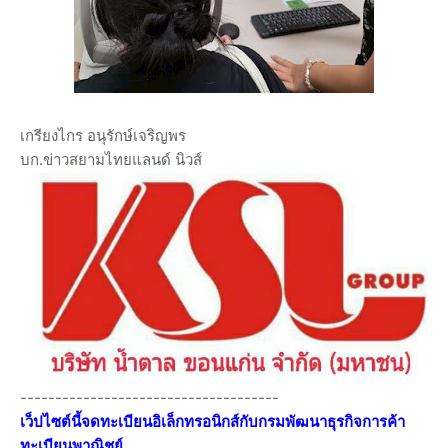
เกรียงไกร อนุรักษ์เจริญพร
บก.ข่าวสยามไทยแลนด์ นิวส์
-------------------------------------
เว็ปไซต์นี้จดทะเบียนอิเล็กทรอนิกส์กับกรมพัฒนาธุรกิจการค้า
ทะเบียนพาณิชย์