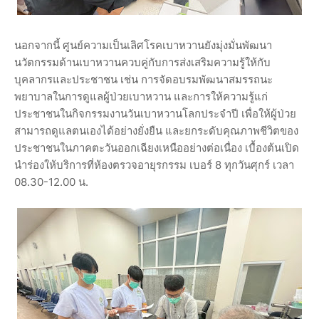
นอกจากนี้ ศูนย์ความเป็นเลิศโรคเบาหวานยังมุ่งมั่นพัฒนา
นวัตกรรมด้านเบาหวานควบคู่กับการส่งเสริมความรู้ให้กับ
บุคลากรและประชาชน เช่น การจัดอบรมพัฒนาสมรรถนะ
พยาบาลในการดูแลผู้ป่วยเบาหวาน และการให้ความรู้แก่
ประชาชนในกิจกรรมงานวันเบาหวานโลกประจำปี เพื่อให้ผู้ป่วย
สามารถดูแลตนเองได้อย่างยั่งยืน และยกระดับคุณภาพชีวิตของ
ประชาชนในภาคตะวันออกเฉียงเหนืออย่างต่อเนื่อง เบื้องต้นเปิด
นำร่องให้บริการที่ห้องตรวจอายุรกรรม เบอร์ 8 ทุกวันศุกร์ เวลา
08.30-12.00 น.