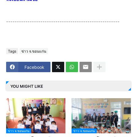
-----------------------------------------------------
Tags
ข่าว จ.ขอนแก่น
Facebook
YOU MIGHT LIKE
ข่าว จ.ขอนแก่น
ข่าว จ.ขอนแก่น