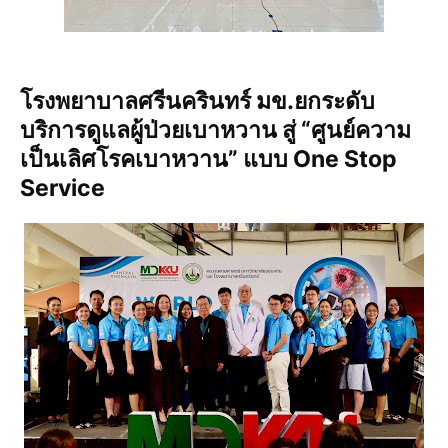
โรงพยาบาลศรีนครินทร์ มข.ยกระดับ
บริการดูแลผู้ป่วยเบาหวาน สู่ “ศูนย์ความ
เป็นเลิศโรคเบาหวาน” แบบ One Stop
Service