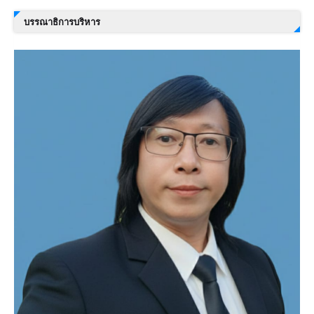
บรรณาธิการบริหาร