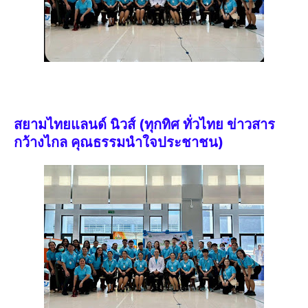
สยามไทยแลนด์ นิวส์ (ทุกทิศ ทั่วไทย ข่าวสาร
กว้างไกล คุณธรรมนำใจประชาชน)