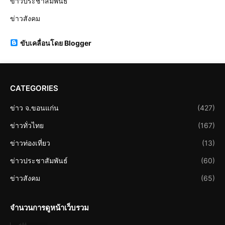
ข่าวประชาสัมพันธ์
ข่าวสังคม
ขับเคลื่อนโดย Blogger
CATEGORIES
ข่าว จ.ขอนแก่น
(427)
ข่าวทั่วไทย
(167)
ข่าวท่องเที่ยว
(13)
ข่าวประชาสัมพันธ์
(60)
ข่าวสังคม
(65)
จำนวนการดูหน้าเว็บรวม