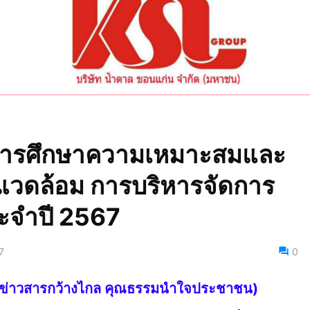
งการศึกษาความเหมาะสมและ
แวดล้อม การบริหารจัดการ
ประจำปี 2567
7
0
ไทย ข่าวสารกว้างไกล คุณธรรมนำใจประชาชน)