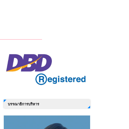
บรรณาธิการบริหาร