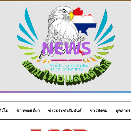
ั่วไป
ข่าวท่องเที่ยว
ข่าวประชาสัมพันธ์
ข่าวสังคม
บุคลากร