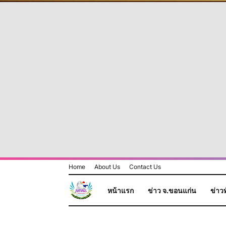
Home
About Us
Contact Us
หน้าแรก
ข่าว จ.ขอนแก่น
ข่าวท