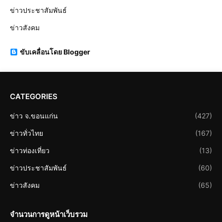
ข่าวประชาสัมพันธ์
ข่าวสังคม
ขับเคลื่อนโดย Blogger
CATEGORIES
ข่าว จ.ขอนแก่น
(427)
ข่าวทั่วไทย
(167)
ข่าวท่องเที่ยว
(13)
ข่าวประชาสัมพันธ์
(60)
ข่าวสังคม
(65)
จำนวนการดูหน้าเว็บรวม