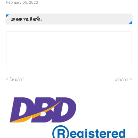
February 05, 2023
แสดงความคิดเห็น
ใหม่กว่า
เก่ากว่า