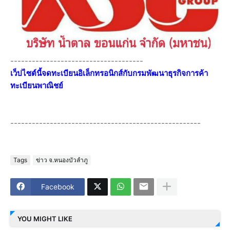
-------------------------------------
เว็ปไซต์นี้จดทะเบียนอิเล็กทรอนิกส์กับกรมพัฒนาธุรกิจการค้า
ทะเบียนพาณิชย์
-----------------------------------------------------
Tags
ข่าว จ.หนองบัวลำภู
Facebook
YOU MIGHT LIKE