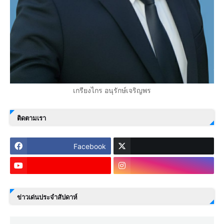
เกรียงไกร อนุรักษ์เจริญพร
ติดตามเรา
Facebook
ข่าวเด่นประจำสัปดาห์