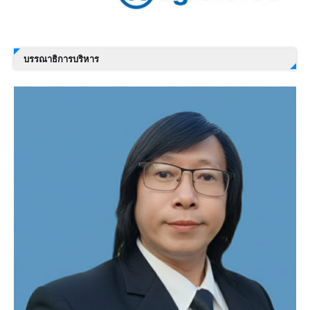
บรรณาธิการบริหาร