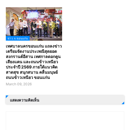
ข่าว จ.ขอนแก่น
เทศบาลนครขอนแก่น แถลงข่าว
เตรียมจัดงานประเพณีสุดยอด
สงกรานต์อีสาน เทศกาลดอกคูน
เสียงแคน และถนนข้าวเหนียว
ประจำปี 2569 ภายใต้แนวคิด
สาดสุข สนุกสนาน คลื่นมนุษย์
ถนนข้าวเหนียว ขอนแก่น
March 09, 2026
แสดงความคิดเห็น