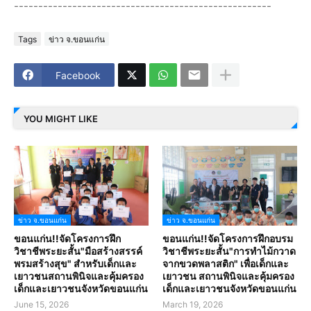
-----------------------------------------------------
Tags
ข่าว จ.ขอนแก่น
Facebook
YOU MIGHT LIKE
ข่าว จ.ขอนแก่น
ข่าว จ.ขอนแก่น
ขอนแก่น!!จัดโครงการฝึก
ขอนแก่น!!จัดโครงการฝึกอบรม
วิชาชีพระยะสั้น"มือสร้างสรรค์
วิชาชีพระยะสั้น"การทำไม้กวาด
พรมสร้างสุข" สำหรับเด็กและ
จากขวดพลาสติก" เพื่อเด็กและ
เยาวชนสถานพินิจและคุ้มครอง
เยาวชน สถานพินิจและคุ้มครอง
เด็กและเยาวชนจังหวัดขอนแก่น
เด็กและเยาวชนจังหวัดขอนแก่น
June 15, 2026
March 19, 2026