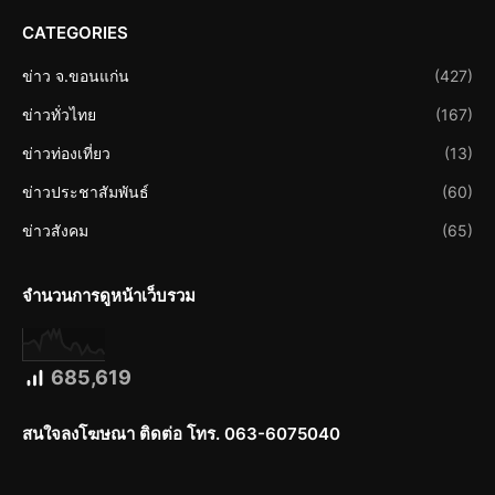
CATEGORIES
ข่าว จ.ขอนแก่น
(427)
ข่าวทั่วไทย
(167)
ข่าวท่องเที่ยว
(13)
ข่าวประชาสัมพันธ์
(60)
ข่าวสังคม
(65)
จำนวนการดูหน้าเว็บรวม
685,619
สนใจลงโฆษณา ติดต่อ โทร. 063-6075040