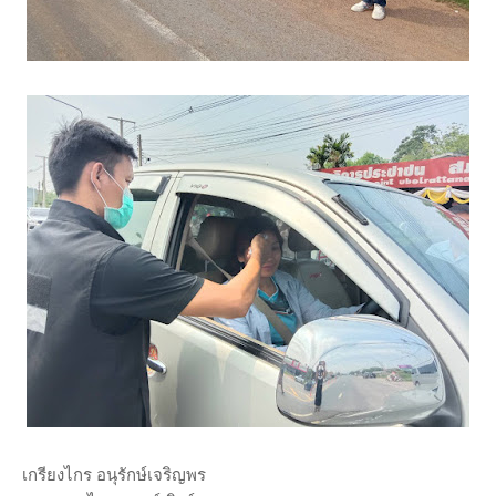
เกรียงไกร อนุรักษ์เจริญพร