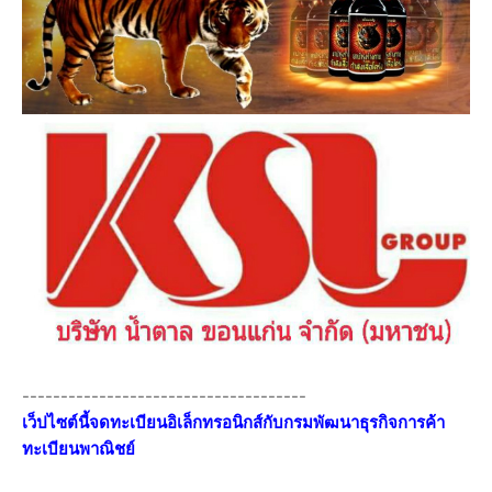
-------------------------------------
เว็ปไซต์นี้จดทะเบียนอิเล็กทรอนิกส์กับกรมพัฒนาธุรกิจการค้า
ทะเบียนพาณิชย์