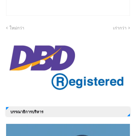
ใหม่กว่า
เก่ากว่า
บรรณาธิการบริหาร