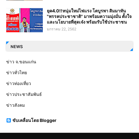
ยุค4.0!!หนุ่มใหม่ไฟแรง โตบูรพา สิมมาทัน
"พรรคประชาชาติ" มาพร้อมความมุ่งมั่น ตั้งใจ
และนโยบายที่สุดเจ๋ง พร้อมรับใช้ประชาชน
มกราคม 22, 2562
NEWS
ข่าว จ.ขอนแก่น
ข่าวทั่วไทย
ข่าวท่องเที่ยว
ข่าวประชาสัมพันธ์
ข่าวสังคม
ขับเคลื่อนโดย Blogger