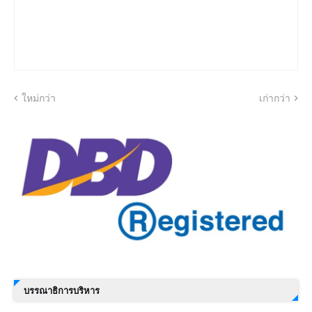
ใหม่กว่า
เก่ากว่า
บรรณาธิการบริหาร