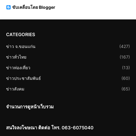
ขับเคลื่อนโดย Blogger
CATEGORIES
ข่าว จ.ขอนแก่น
(427)
ข่าวทั่วไทย
(167)
ข่าวท่องเที่ยว
(13)
ข่าวประชาสัมพันธ์
(60)
ข่าวสังคม
(65)
จำนวนการดูหน้าเว็บรวม
สนใจลงโฆษณา ติดต่อ โทร. 063-6075040