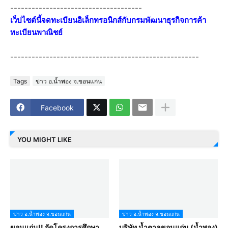
-------------------------------------
เว็ปไซต์นี้จดทะเบียนอิเล็กทรอนิกส์กับกรมพัฒนาธุรกิจการค้า
ทะเบียนพาณิชย์
-----------------------------------------------------
Tags
ข่าว อ.น้ำพอง จ.ขอนแก่น
Facebook
YOU MIGHT LIKE
ข่าว อ.น้ำพอง จ.ขอนแก่น
ข่าว อ.น้ำพอง จ.ขอนแก่น
ขอนแก่น!! จัดโครงการศึกษา
บริษัท น้ำตาลขอนแก่น (น้ำพอง)