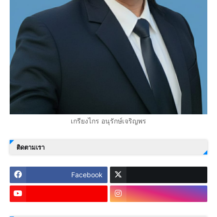
เกรียงไกร อนุรักษ์เจริญพร
ติดตามเรา
Facebook