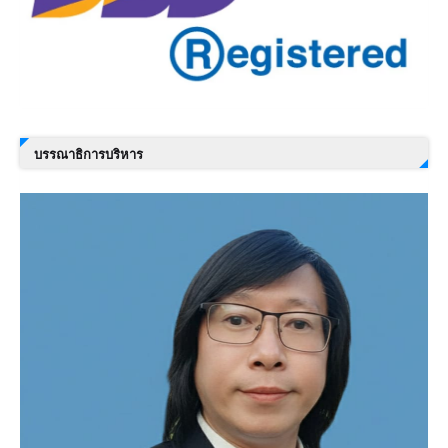
บรรณาธิการบริหาร