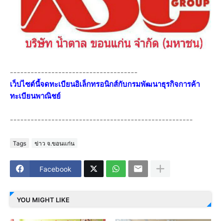
-------------------------------------
เว็ปไซต์นี้จดทะเบียนอิเล็กทรอนิกส์กับกรมพัฒนาธุรกิจการค้า
ทะเบียนพาณิชย์
-----------------------------------------------------
Tags
ข่าว จ.ขอนแก่น
Facebook
YOU MIGHT LIKE