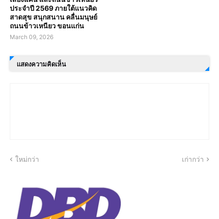
ประจำปี 2569 ภายใต้แนวคิด
สาดสุข สนุกสนาน คลื่นมนุษย์
ถนนข้าวเหนียว ขอนแก่น
March 09, 2026
แสดงความคิดเห็น
ใหม่กว่า
เก่ากว่า