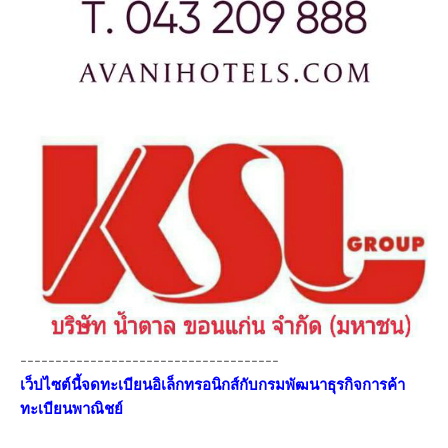
-------------------------------------
เว็ปไซต์นี้จดทะเบียนอิเล็กทรอนิกส์กับกรมพัฒนาธุรกิจการค้า
ทะเบียนพาณิชย์