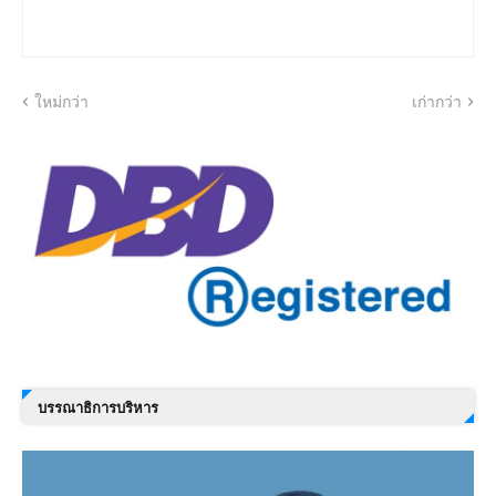
ใหม่กว่า
เก่ากว่า
บรรณาธิการบริหาร