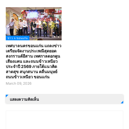
ข่าว จ.ขอนแก่น
เทศบาลนครขอนแก่น แถลงข่าว
เตรียมจัดงานประเพณีสุดยอด
สงกรานต์อีสาน เทศกาลดอกคูน
เสียงแคน และถนนข้าวเหนียว
ประจำปี 2569 ภายใต้แนวคิด
สาดสุข สนุกสนาน คลื่นมนุษย์
ถนนข้าวเหนียว ขอนแก่น
March 09, 2026
แสดงความคิดเห็น