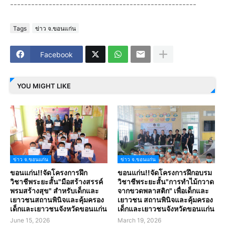
-----------------------------------------------------
Tags
ข่าว จ.ขอนแก่น
Facebook
YOU MIGHT LIKE
ข่าว จ.ขอนแก่น
ข่าว จ.ขอนแก่น
ขอนแก่น!!จัดโครงการฝึก
ขอนแก่น!!จัดโครงการฝึกอบรม
วิชาชีพระยะสั้น"มือสร้างสรรค์
วิชาชีพระยะสั้น"การทำไม้กวาด
พรมสร้างสุข" สำหรับเด็กและ
จากขวดพลาสติก" เพื่อเด็กและ
เยาวชนสถานพินิจและคุ้มครอง
เยาวชน สถานพินิจและคุ้มครอง
เด็กและเยาวชนจังหวัดขอนแก่น
เด็กและเยาวชนจังหวัดขอนแก่น
June 15, 2026
March 19, 2026