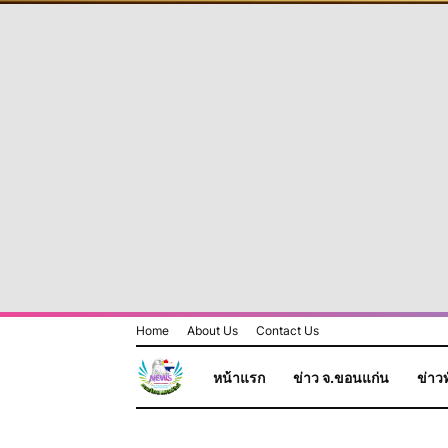
Home
About Us
Contact Us
หน้าแรก
ข่าว จ.ขอนแก่น
ข่าวท