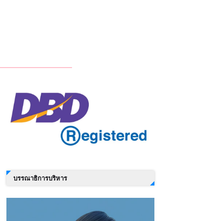
บรรณาธิการบริหาร