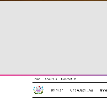
Home
About Us
Contact Us
หน้าแรก
ข่าว จ.ขอนแก่น
ข่าวท