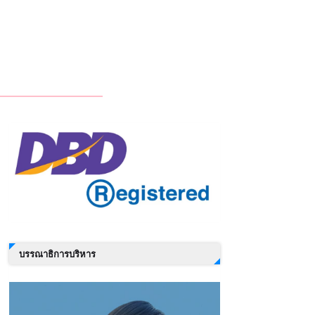
บรรณาธิการบริหาร