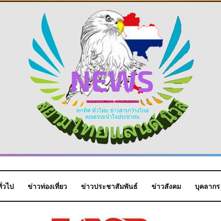
ั่วไป
ข่าวท่องเที่ยว
ข่าวประชาสัมพันธ์
ข่าวสังคม
บุคลากร