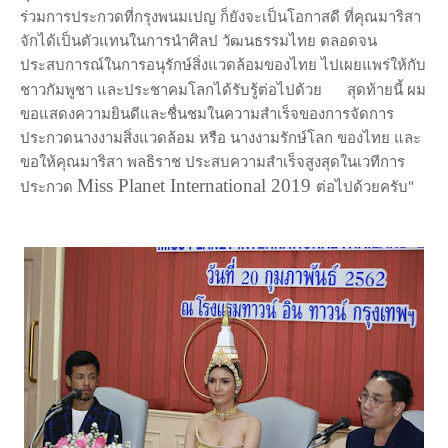
ร่วมการประกวดที่กรุงพนมเปญ ก็ยังจะเป็นโอกาสดี ที่คุณมาริสา
จักได้เป็นตัวแทนในการนำศิลป วัฒนธรรมไทย ตลอดจน
ประสบการณ์ในการอนุรักษ์สิ่งแวดล้อมของไทย ไปเผยแพร่ให้กับ
ชาวกัมพูชา และประชาคมโลกได้รับรู้ต่อไปด้วย
สุดท้ายนี้ ผม
ขอแสดงความยินดีและชื่นชมในความสำเร็จของการจัดการ
ประกวดนางงามสิ่งแวดล้อม หรือ นางงามรักษ์โลก ของไทย และ
ขอให้คุณมาริสา พลธิราช ประสบความสำเร็จสูงสุดในเวทีการ
Miss Planet International 2019
ประกวด
ต่อไปด้วยครับ"