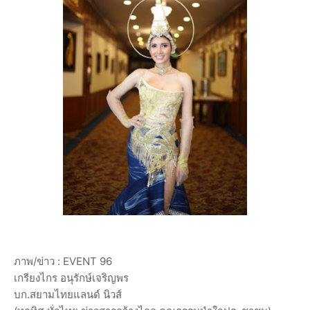
ภาพ/ข่าว : EVENT 96
เกรียงไกร อนุรักษ์เจริญพร
บก.สยามไทยแลนด์ นิวส์