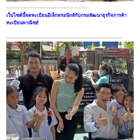
-------------------------------------
เว็ปไซต์นี้จดทะเบียนอิเล็กทรอนิกส์กับกรมพัฒนาธุรกิจการค้า
ทะเบียนพาณิชย์
-----------------------------------------------------