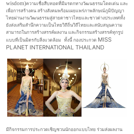
wisdom)
ความเชื่อสืบทอดที่มีมรดกทางวัฒนธรรมโดดเด่น และ
เพื่อการสร้างคน สร้างสังคมพร้อมเผยแพร่ภาพลักษณ์ภูมิปัญญา
ไทยผ่านงานวัฒนธรรมสู่สายตาชาวไทยและชาวต่างประเทศทั้ง
ยังส่งเสริมสำนึกความเป็นไทยวิถีถิ่นวิถีไทย
และสนับสนุนความ
สามารถในการสร้างสรรค์ผลงาน และกิจกรรมสร้างสรรค์ทุกรูป
MISS
แบบที่เป็นมิตรกับสิ่งแวดล้อม
ทั้งนี้ กองประกวด
PLANET INTERNATIONAL THAILAND
มีกิจกรรมการประกวดเชิญชวนนักออกแบบไทย ร่วมส่งผลงาน