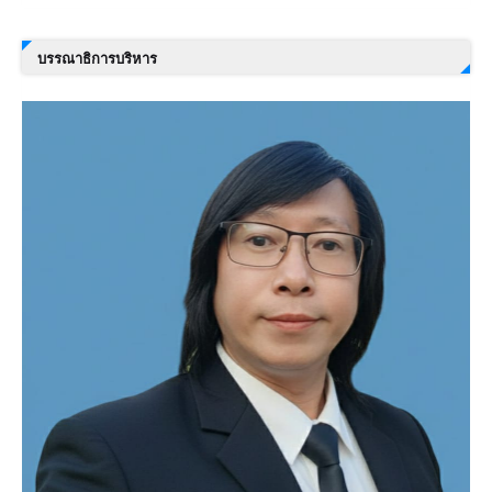
บรรณาธิการบริหาร