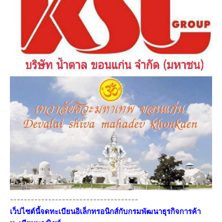
-------------------------------------
เว็ปไซต์นี้จดทะเบียนอิเล็กทรอนิกส์กับกรมพัฒนาธุรกิจการค้า