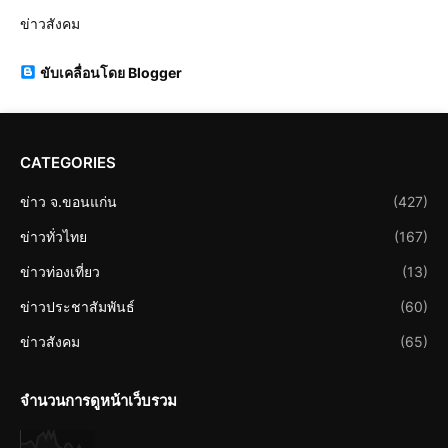
ข่าวสังคม
ขับเคลื่อนโดย Blogger
CATEGORIES
ข่าว จ.ขอนแก่น
(427)
ข่าวทั่วไทย
(167)
ข่าวท่องเที่ยว
(13)
ข่าวประชาสัมพันธ์
(60)
ข่าวสังคม
(65)
จำนวนการดูหน้าเว็บรวม