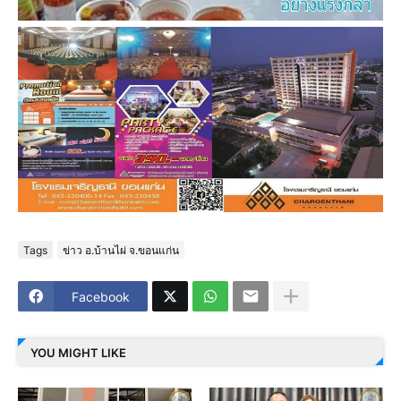
Tags
ข่าว อ.บ้านไผ่ จ.ขอนแก่น
Facebook
YOU MIGHT LIKE