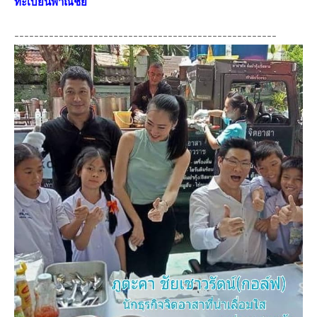
ทะเบียนพาณิชย์
-----------------------------------------------------