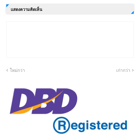
แสดงความคิดเห็น
ใหม่กว่า
เก่ากว่า