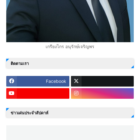
เกรียงไกร อนุรักษ์เจริญพร
ติดตามเรา
Facebook
ข่าวเด่นประจำสัปดาห์