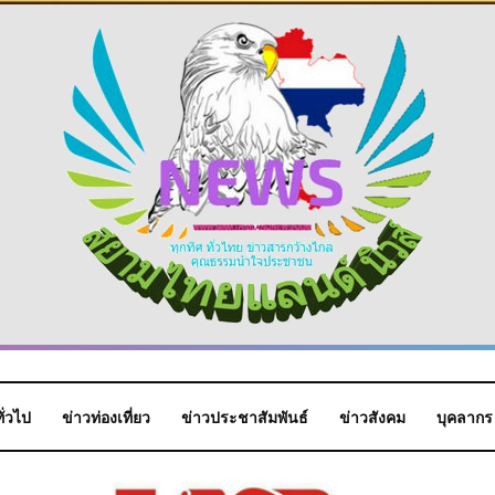
ั่วไป
ข่าวท่องเที่ยว
ข่าวประชาสัมพันธ์
ข่าวสังคม
บุคลากร