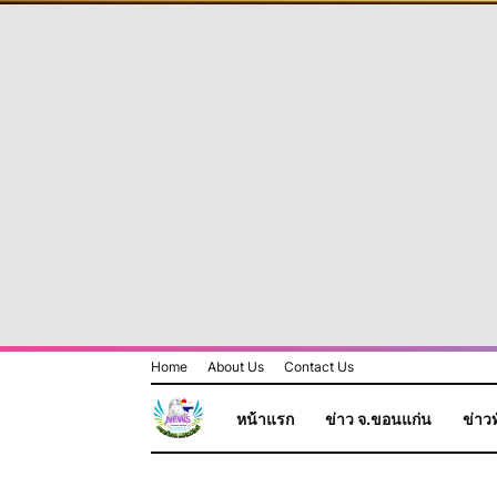
Home
About Us
Contact Us
หน้าแรก
ข่าว จ.ขอนแก่น
ข่าวท