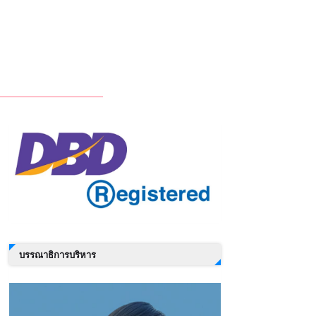
บรรณาธิการบริหาร