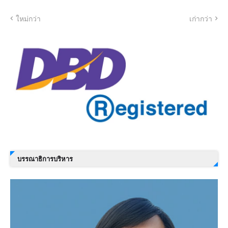
ใหม่กว่า
เก่ากว่า
บรรณาธิการบริหาร