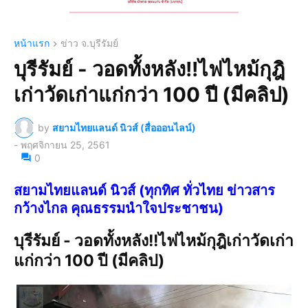
หน้าแรก
ข่าว จ.บุรีรัมย์
บุรีรัมย์ - วอดทั้งหลัง!!ไฟไหม้กุฎิ
เก่าวัดเก่าแก่กว่า 100 ปี (มีคลิป)
by
สยามไทยแลนด์ นิวส์ (สื่อออนไลน์)
-
พฤศจิกายน 25, 2561
0
สยามไทยแลนด์ นิวส์ (ทุกทิศ ทั่วไทย ข่าวสาร
กว้างไกล คุณธรรมนำใจประชาชน)
บุรีรัมย์ - วอดทั้งหลัง!!ไฟไหม้กุฎิเก่าวัดเก่า
แก่กว่า 100 ปี (มีคลิป)