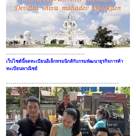
-------------------------------------
เว็ปไซต์นี้จดทะเบียนอิเล็กทรอนิกส์กับกรมพัฒนาธุรกิจการค้า
ทะเบียนพาณิชย์
-----------------------------------------------------