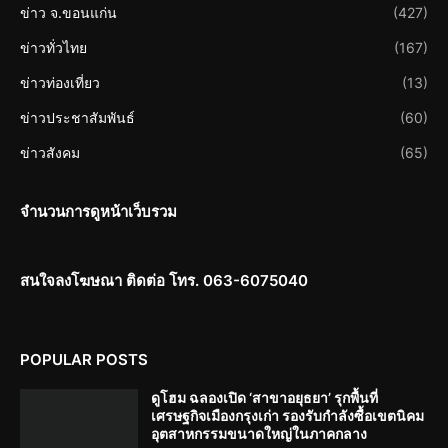
ข่าว จ.ขอนแก่น
(427)
ข่าวทั่วไทย
(167)
ข่าวท่องเที่ยว
(13)
ข่าวประชาสัมพันธ์
(60)
ข่าวสังคม
(65)
จำนวนการดูหน้าเว็บรวม
สนใจลงโฆษณา ติดต่อ โทร. 063-6075040
POPULAR POSTS
ดูโฮม ฉลองเปิด ‘สาขาอยุธยา’ รุกพื้นที่
เศรษฐกิจเมืองกรุงเก่า รองรับกำลังซื้อเขตนิคม
อุตสาหกรรมขนาดใหญ่ในภาคกลาง