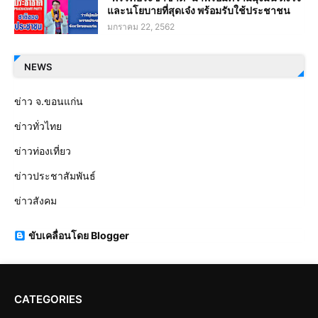
และนโยบายที่สุดเจ๋ง พร้อมรับใช้ประชาชน
มกราคม 22, 2562
NEWS
ข่าว จ.ขอนแก่น
ข่าวทั่วไทย
ข่าวท่องเที่ยว
ข่าวประชาสัมพันธ์
ข่าวสังคม
ขับเคลื่อนโดย Blogger
CATEGORIES