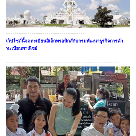
-------------------------------------
เว็ปไซต์นี้จดทะเบียนอิเล็กทรอนิกส์กับกรมพัฒนาธุรกิจการค้า
ทะเบียนพาณิชย์
-----------------------------------------------------