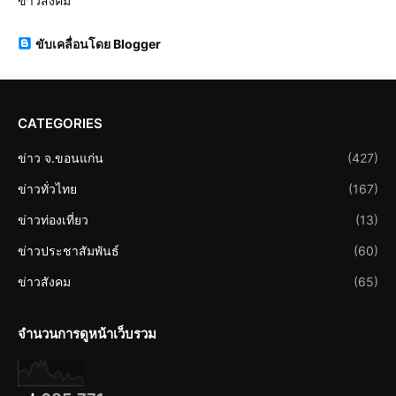
ข่าวสังคม
ขับเคลื่อนโดย Blogger
CATEGORIES
ข่าว จ.ขอนแก่น
(427)
ข่าวทั่วไทย
(167)
ข่าวท่องเที่ยว
(13)
ข่าวประชาสัมพันธ์
(60)
ข่าวสังคม
(65)
จำนวนการดูหน้าเว็บรวม