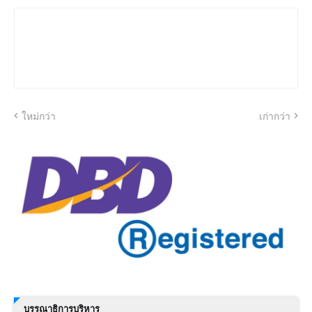
ใหม่กว่า
เก่ากว่า
บรรณาธิการบริหาร