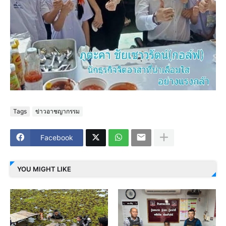
Tags
ข่าวอาชญากรรม
Facebook
YOU MIGHT LIKE