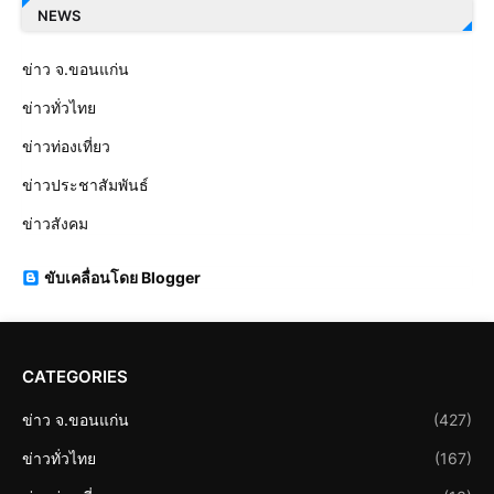
NEWS
ข่าว จ.ขอนแก่น
ข่าวทั่วไทย
ข่าวท่องเที่ยว
ข่าวประชาสัมพันธ์
ข่าวสังคม
ขับเคลื่อนโดย Blogger
CATEGORIES
ข่าว จ.ขอนแก่น
(427)
ข่าวทั่วไทย
(167)