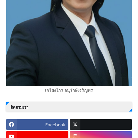
เกรียงไกร อนุรักษ์เจริญพร
ติดตามเรา
Facebook