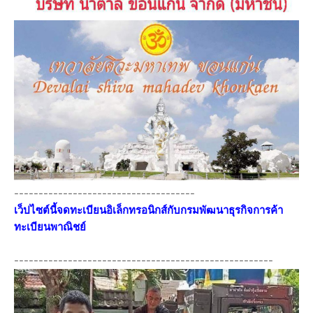
-------------------------------------
เว็ปไซต์นี้จดทะเบียนอิเล็กทรอนิกส์กับกรมพัฒนาธุรกิจการค้า
ทะเบียนพาณิชย์
-----------------------------------------------------