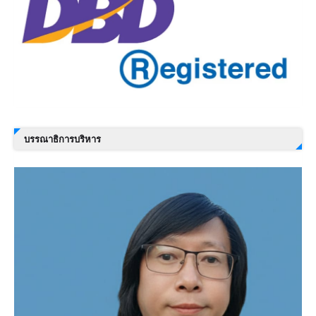
บรรณาธิการบริหาร