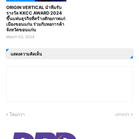
ORIGIN VERTICAL นำทีมรับ
รางวัล KKCC AWARD 2024
ขึ้นแท่นธุรกิจที่สร้างศักยภาพแก่
เมืองขอนแก่น ร่วมกับหอการค้า
จังหวัดขอนแก่น
March 03, 2024
แสดงความคิดเห็น
ใหม่กว่า
เก่ากว่า