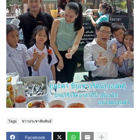
Tags
ข่าวประชาสัมพันธ์
Facebook