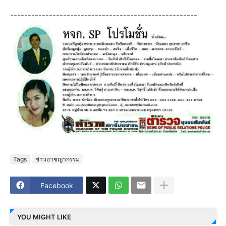
-----------------------------------------------------
Tags
ข่าวอาชญากรรม
Facebook
YOU MIGHT LIKE