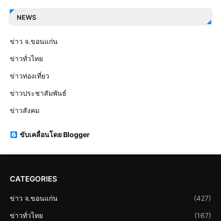
NEWS
ข่าว จ.ขอนแก่น
ข่าวทั่วไทย
ข่าวท่องเที่ยว
ข่าวประชาสัมพันธ์
ข่าวสังคม
ขับเคลื่อนโดย Blogger
CATEGORIES
ข่าว จ.ขอนแก่น
(427)
ข่าวทั่วไทย
(167)