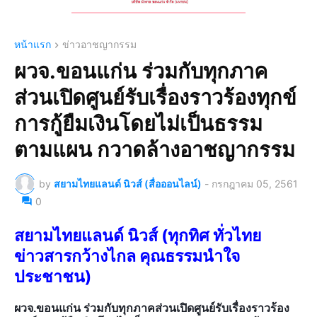
หน้าแรก
ข่าวอาชญากรรม
ผวจ.ขอนแก่น ร่วมกับทุกภาค
ส่วนเปิดศูนย์รับเรื่องราวร้องทุกข์
การกู้ยืมเงินโดยไม่เป็นธรรม
ตามแผน กวาดล้างอาชญากรรม
by
สยามไทยแลนด์ นิวส์ (สื่อออนไลน์)
-
กรกฎาคม 05, 2561
0
สยามไทยแลนด์ นิวส์ (ทุกทิศ ทั่วไทย
ข่าวสารกว้างไกล คุณธรรมนำใจ
ประชาชน)
ผวจ.ขอนแก่น ร่วมกับทุกภาคส่วนเปิดศูนย์รับเรื่องราวร้อง