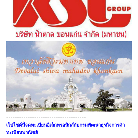
-------------------------------------
เว็ปไซต์นี้จดทะเบียนอิเล็กทรอนิกส์กับกรมพัฒนาธุรกิจการค้า
ทะเบียนพาณิชย์