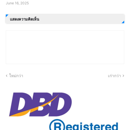
June 16, 2025
แสดงความคิดเห็น
ใหม่กว่า
เก่ากว่า