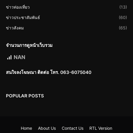
ข่าวท่องเที่ยว
(13)
ข่าวประชาสัมพันธ์
(60)
ข่าวสังคม
(65)
จำนวนการดูหน้าเว็บรวม
NAN
สนใจลงโฆษณา ติดต่อ โทร. 063-6075040
POPULAR POSTS
Home
About Us
Contact Us
RTL Version