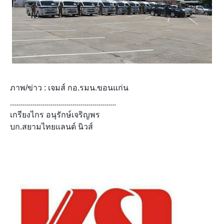
ภาพ/ข่าว : เจมส์ กอ.รมน.ขอนแก่น
.....................................................
เกรียงไกร อนุรักษ์เจริญพร
บก.สยามไทยแลนด์ นิวส์