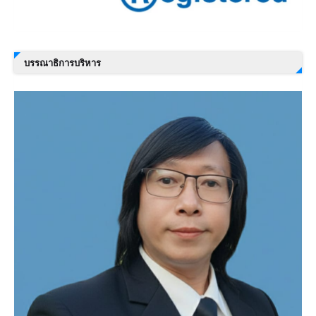
บรรณาธิการบริหาร