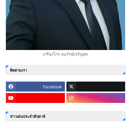
เกรียงไกร อนุรักษ์เจริญพร
ติดตามเรา
Facebook
ข่าวเด่นประจำสัปดาห์