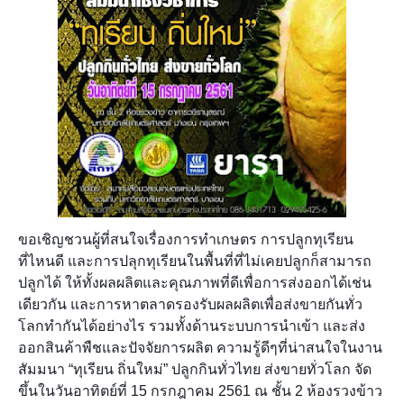
ขอเชิญชวนผู้ที่สนใจเรื่องการทำเกษตร การปลูกทุเรียน
ที่ไหนดี และการปลุกทุเรียนในพื้นที่ที่ไม่เคยปลูกก็สามารถ
ปลูกได้ ให้ทั้งผลผลิตและคุณภาพที่ดีเพื่อการส่งออกได้เช่น
เดียวกัน และการหาตลาดรองรับผลผลิตเพื่อส่งขายกันทั่ว
โลกทำกันได้อย่างไร รวมทั้งด้านระบบการนำเข้า และส่ง
ออกสินค้าพืชและปัจจัยการผลิต ความรู้ดีๆที่น่าสนใจในงาน
สัมมนา “ทุเรียน ถิ่นใหม่” ปลูกกินทั่วไทย ส่งขายทั่วโลก จัด
ขึ้นในวันอาทิตย์ที่ 1
5 กรกฎาคม 2561 ณ ชั้น 2 ห้องรวงข้าว