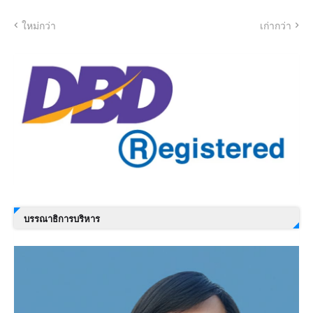
ใหม่กว่า
เก่ากว่า
บรรณาธิการบริหาร