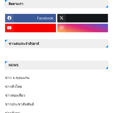
ติดตามเรา
Facebook
ข่าวเด่นประจำสัปดาห์
NEWS
ข่าว จ.ขอนแก่น
ข่าวทั่วไทย
ข่าวท่องเที่ยว
ข่าวประชาสัมพันธ์
ข่าวสังคม