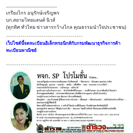
...........................................
เกรียงไกร อนุรักษ์เจริญพร
บก.สยามไทยแลนด์ นิวส์
(ทุกทิศ ทั่วไทย ข่าวสารกว้างไกล คุณธรรมนำใจประชาชน)
-------------------------------------
เว็ปไซต์นี้จดทะเบียนอิเล็กทรอนิกส์กับกรมพัฒนาธุรกิจการค้า
ทะเบียนพาณิชย์
-----------------------------------------------------