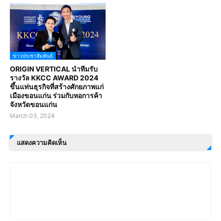
ข่าวประชาสัมพันธ์
ORIGIN VERTICAL นำทีมรับ
รางวัล KKCC AWARD 2024
ขึ้นแท่นธุรกิจที่สร้างศักยภาพแก่
เมืองขอนแก่น ร่วมกับหอการค้า
จังหวัดขอนแก่น
March 03, 2024
แสดงความคิดเห็น