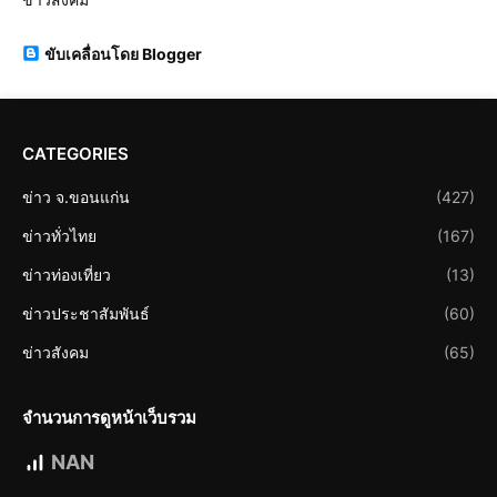
ขับเคลื่อนโดย Blogger
CATEGORIES
ข่าว จ.ขอนแก่น
(427)
ข่าวทั่วไทย
(167)
ข่าวท่องเที่ยว
(13)
ข่าวประชาสัมพันธ์
(60)
ข่าวสังคม
(65)
จำนวนการดูหน้าเว็บรวม
NAN