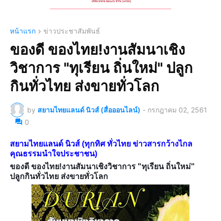
หน้าแรก
ข่าวประชาสัมพันธ์
ของดี ของไทย!งานสัมนาเชิง
วิชาการ "ทุเรียน ถิ่นใหม่" ปลูก
กินทั่วไทย ส่งขายทั่วโลก
by
สยามไทยแลนด์ นิวส์ (สื่อออนไลน์)
-
กรกฎาคม 02, 2561
0
สยามไทยแลนด์ นิวส์ (ทุกทิศ ทั่วไทย ข่าวสารกว้างไกล
คุณธรรมนำใจประชาชน)
ของดี ของไทย!งานสัมนาเชิงวิชาการ "ทุเรียน ถิ่นใหม่"
ปลูกกินทั่วไทย ส่งขายทั่วโลก